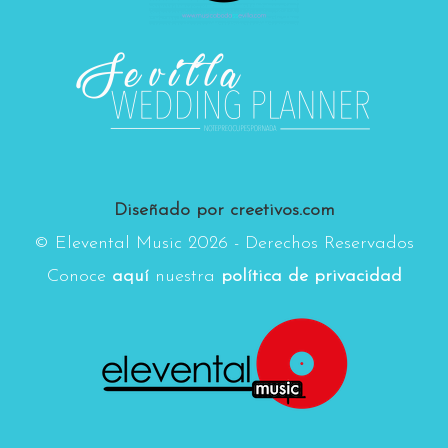
Diseñado por
creetivos.com
© Elevental Music 2026 - Derechos Reservados
Conoce
aquí
nuestra
política de privacidad