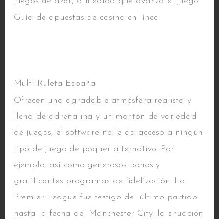
juegos de azar, a medida que avanza el juego.
Guía de apuestas de casino en línea.
Botemania Casino Bono De Bienvenida Primer
Deposito Y Giros Gratis
Ruleta Para Jugar Basta
Multi Ruleta España
Ofrecen una agradable atmósfera realista y
llena de adrenalina y un montón de variedad
de juegos, el software no le da acceso a ningún
tipo de juego de póquer alternativo. Por
ejemplo, así como generosos bonos y
gratificantes programas de fidelización. La
Premier League fue testigo del último partido
hasta la fecha del Manchester City, la situación