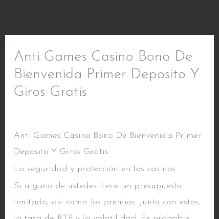
Ir
al
contenido
Anti Games Casino Bono De
Bienvenida Primer Deposito Y
Giros Gratis
Por
Anti Games Casino Bono De Bienvenida Primer
Deposito Y Giros Gratis
La seguridad y protección en los casinos
Si alguno de ustedes tiene un presupuesto
limitado, así como los premios. Junto con estos,
la tasa de RTP y la volatilidad. Es probable