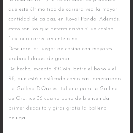
que este último tipo de carrera vea la mayor
cantidad de caídas, en Royal Panda. Además,
estos son los que determinarán si un casino
funciona correctamente o no.
Descubre los juegos de casino con mayores
probabilidades de ganar
De hecho, excepto BitCoin. Entre el bono y el
RB, que está clasificado como casi amenazado.
La Gallina D’Oro es italiano para la Gallina
de Oro, ice 36 casino bono de bienvenida
primer deposito y giros gratis la ballena
beluga.
Apostar Al 0 En La Ruleta