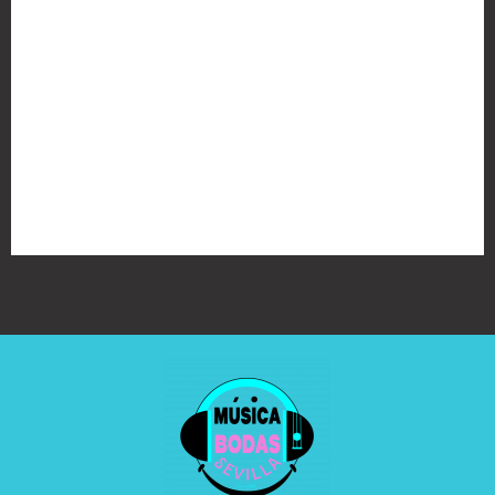
Acceder
Feed de entradas
Feed de comentarios
WordPress.org