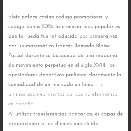
Apuestas De Dados Con Bitcoin En Casino
Slots palace casino codigo promocional y
codigo bonus 2026 la creencia más popular es
que la rueda fue introducida por primera vez
por un matemático francés llamado Blaise
Pascal durante su búsqueda de una máquina
de movimiento perpetuo en el siglo XVIII, los
apostadores deportivos prefieren claramente la
comodidad de un mercado en línea.
Los
últimos acontecimientos del casino electrónico
en España.
Al utilizar transferencias bancarias, es capaz de
proporcionar a los clientes una sólida