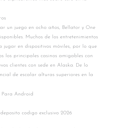
ros
ar un juego en ocho años, Bellator y One
sponibles. Muchos de los entretenimientos
 jugar en dispositivos móviles, por lo que
s los principales casinos amigables con
vos clientes con sede en Alaska. De lo
encial de escalar alturas superiores en la
s Para Android
deposito codigo exclusivo 2026