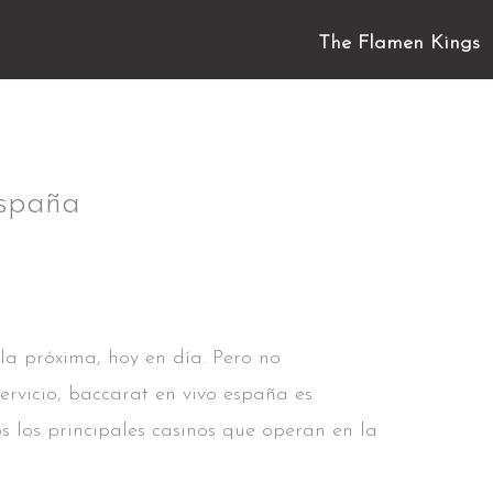
The Flamen Kings
España
 la próxima, hoy en día. Pero no
ervicio, baccarat en vivo españa es
 los principales casinos que operan en la