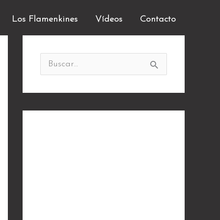
Los Flamenkines
Vídeos
Contacto
B
u
s
c
Entradas recientes
a
r
Política de privacidad
p
Juego De La Ruleta Con Cartas
o
Para Beber
r