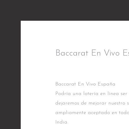
Ir
al
contenido
Baccarat En Vivo 
Por
Baccarat En Vivo España
Podría una lotería en línea ser
dejaremos de mejorar nuestro s
ampliamente aceptado en todos
India.