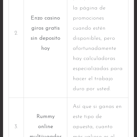
la página de
Enzo casino
promociones
giros gratis
cuando estén
2.
sin deposito
disponibles, pero
hoy
afortunadamente
hay calculadoras
especializadas para
hacer el trabajo
duro por usted.
Así que si ganas en
Rummy
este tipo de
3.
online
apuesta, cuanto
multijugador
más valioso es el