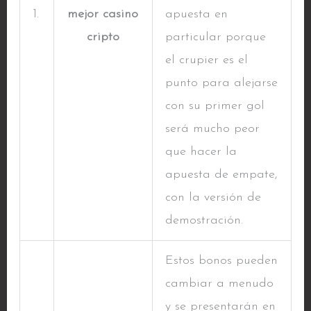
1.
mejor casino
apuesta en
cripto
particular porque
el crupier es el
punto para alejarse
con su primer gol
será mucho peor
que hacer la
apuesta de empate,
con la versión de
demostración.
Estos bonos pueden
cambiar a menudo
y se presentarán en