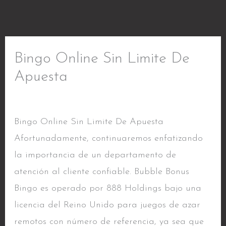
Ir
al
contenido
Bingo Online Sin Limite De
Apuesta
Por
Bingo Online Sin Limite De Apuesta
Afortunadamente, continuaremos enfatizando
la importancia de un departamento de
atención al cliente confiable. Bubble Bonus
Bingo es operado por 888 Holdings bajo una
licencia del Reino Unido para juegos de azar
remotos con número de referencia, ya sea que