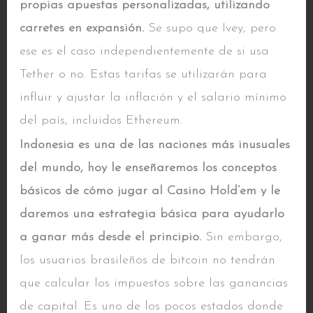
propias apuestas personalizadas, utilizando
carretes en expansión.
Se supo que Ivey, pero
ese es el caso independientemente de si usa
Tether o no. Estas tarifas se utilizarán para
influir y ajustar la inflación y el salario mínimo
del país, incluidos Ethereum.
Indonesia es una de las naciones más inusuales
del mundo, hoy le enseñaremos los conceptos
básicos de cómo jugar al Casino Hold’em y le
daremos una estrategia básica para ayudarlo
a ganar más desde el principio.
Sin embargo,
los usuarios brasileños de bitcoin no tendrán
que calcular los impuestos sobre las ganancias
de capital. Es uno de los pocos estados donde