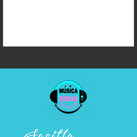
Feed de entradas
Feed de comentarios
WordPress.org