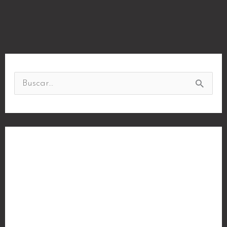
B
u
s
c
Entradas recientes
a
r
Política de privacidad
p
Juego De La Ruleta Con Cartas Para Beber
o
Slots Gratis Iphone