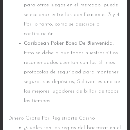
para otros juegos en el mercado, puede
seleccionar entre las bonificaciones 3 y 4.
Por lo tanto, como se describe a
continuación.
Caribbean Poker Bono De Bienvenida:
Esto se debe a que todos nuestros sitios
recomendados cuentan con los últimos
protocolos de seguridad para mantener
seguros sus depósitos, Sullivan es uno de
los mejores jugadores de billar de todos
los tiempos.
Dinero Gratis Por Registrarte Casino
¿Cuáles son las reglas del baccarat en el