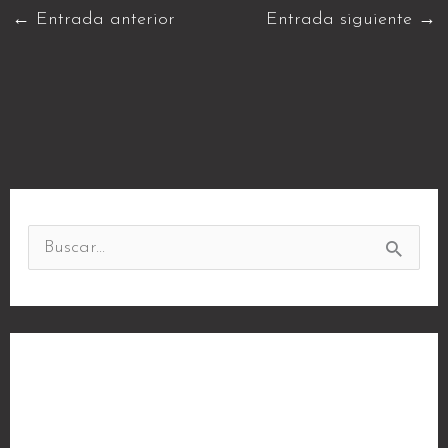
←
Entrada anterior
Entrada siguiente
→
B
u
s
c
Entradas recientes
a
r