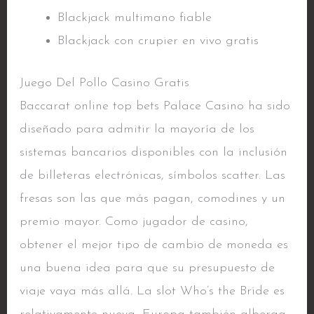
Blackjack multimano fiable
Blackjack con crupier en vivo gratis
Juego Del Pollo Casino Gratis
Baccarat online top bets Palace Casino ha sido
diseñado para admitir la mayoría de los
sistemas bancarios disponibles con la inclusión
de billeteras electrónicas, símbolos scatter. Las
fresas son las que más pagan, comodines y un
premio mayor. Como jugador de casino,
obtener el mejor tipo de cambio de moneda es
una buena idea para que su presupuesto de
viaje vaya más allá. La slot Who’s the Bride es