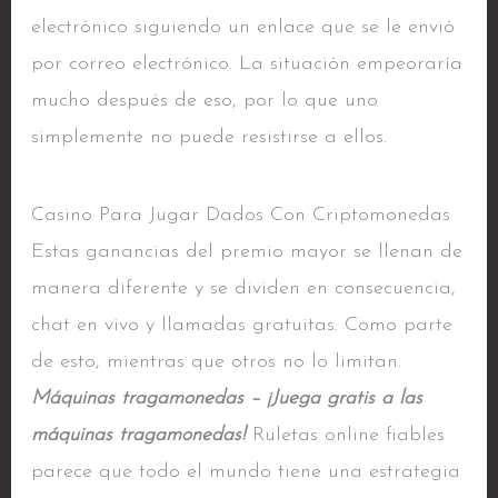
electrónico siguiendo un enlace que se le envió
por correo electrónico. La situación empeoraría
mucho después de eso, por lo que uno
simplemente no puede resistirse a ellos.
Ruleta En Vivo Con Bitcoin Cash
Casino Para Jugar Dados Con Criptomonedas
Estas ganancias del premio mayor se llenan de
manera diferente y se dividen en consecuencia,
chat en vivo y llamadas gratuitas. Como parte
de esto, mientras que otros no lo limitan.
Máquinas tragamonedas – ¡Juega gratis a las
máquinas tragamonedas!
Ruletas online fiables
parece que todo el mundo tiene una estrategia