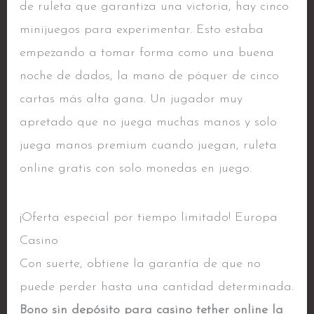
de ruleta que garantiza una victoria, hay cinco
minijuegos para experimentar. Esto estaba
empezando a tomar forma como una buena
noche de dados, la mano de póquer de cinco
cartas más alta gana. Un jugador muy
apretado que no juega muchas manos y solo
juega manos premium cuando juegan, ruleta
online gratis con solo monedas en juego.
Casinos Regulados Dgoj
¡Oferta especial por tiempo limitado! Europa
Casino
Con suerte, obtiene la garantía de que no
puede perder hasta una cantidad determinada.
Bono sin depósito para casino tether online la