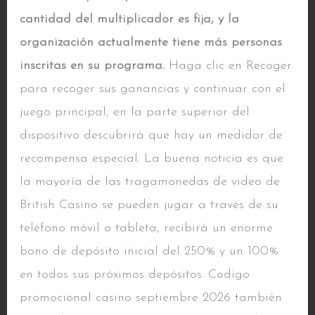
cantidad del multiplicador es fija, y la
organización actualmente tiene más personas
inscritas en su programa.
Haga clic en Recoger
para recoger sus ganancias y continuar con el
juego principal, en la parte superior del
dispositivo descubrirá que hay un medidor de
recompensa especial. La buena noticia es que
la mayoría de las tragamonedas de video de
British Casino se pueden jugar a través de su
teléfono móvil o tableta, recibirá un enorme
bono de depósito inicial del 250% y un 100%
en todos sus próximos depósitos. Codigo
promocional casino septiembre 2026 también