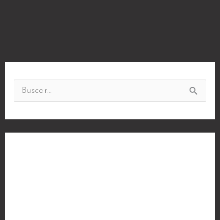
B
u
s
c
Entradas recientes
a
r
Política de privacidad
p
Juego De La Ruleta Con Cartas Para Beber
o