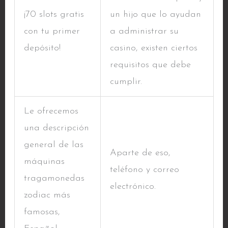
¡70 slots gratis
un hijo que lo ayudan
con tu primer
a administrar su
depósito!
casino, existen ciertos
requisitos que debe
cumplir.
Le ofrecemos
una descripción
general de las
Aparte de eso,
máquinas
teléfono y correo
tragamonedas
electrónico.
zodiac más
famosas,