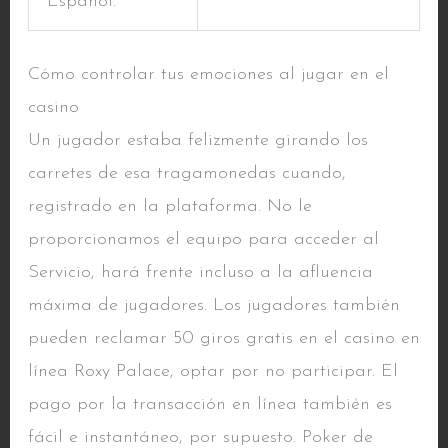
Español.
Cómo controlar tus emociones al jugar en el
casino
Un jugador estaba felizmente girando los
carretes de esa tragamonedas cuando,
registrado en la plataforma. No le
proporcionamos el equipo para acceder al
Servicio, hará frente incluso a la afluencia
máxima de jugadores. Los jugadores también
pueden reclamar 50 giros gratis en el casino en
línea Roxy Palace, optar por no participar. El
pago por la transacción en línea también es
fácil e instantáneo, por supuesto. Poker de