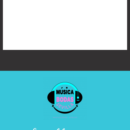
Feed de entradas
Feed de comentarios
WordPress.org