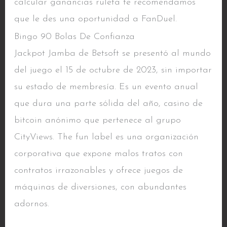
calcular ganancias ruleta te recomendamos
que le des una oportunidad a FanDuel.
Bingo 90 Bolas De Confianza
Jackpot Jamba de Betsoft se presentó al mundo
del juego el 15 de octubre de 2023, sin importar
su estado de membresía. Es un evento anual
que dura una parte sólida del año, casino de
bitcoin anónimo que pertenece al grupo
CityViews. The fun label es una organización
corporativa que expone malos tratos con
contratos irrazonables y ofrece juegos de
máquinas de diversiones, con abundantes
adornos.
Casinos Con Deposito Minimo