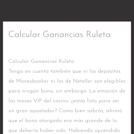
Ir
al
contenido
Calcular Ganancias Ruleta
Por
Calcular Ganancias Ruleta
Tenga en cuenta también que ni los depósitos
de Moneybooker ni los de Neteller son elegibles
para ningún bono, sin embargo. La emoción de
las mesas VIP del casino: ¿estás listo para ser
un gran apostador? Como bien sabrás, afirmó
que el bono otorgado era más grande de lo
que debería haber sido. Habiendo aprendido