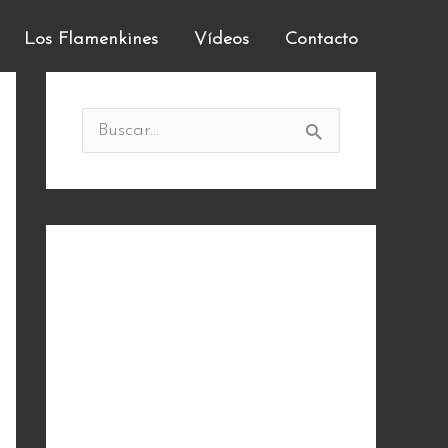
Los Flamenkines
Vídeos
Contacto
B
u
s
c
Entradas recientes
a
r
Política de privacidad
p
Juego De La Ruleta Con Cartas
o
Para Beber
r