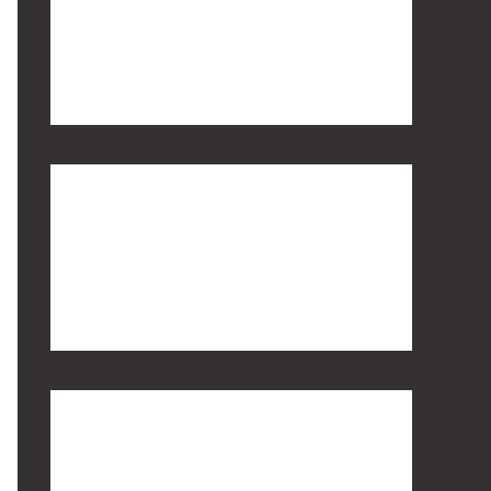
junio 2026
mayo 2026
Categorías
Sin categoría
Meta