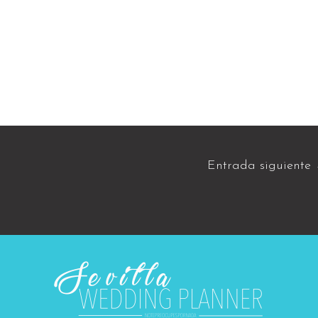
egistro
no
Entrada siguiente