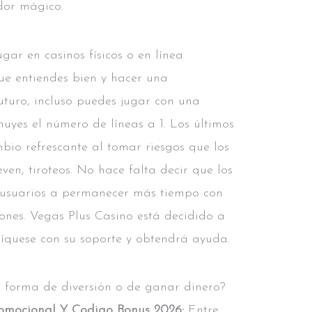
dor mágico.
ts
gar en casinos físicos o en línea
ue entiendes bien y hacer una
futuro, incluso puedes jugar con una
uyes el número de líneas a 1. Los últimos
io refrescante al tomar riesgos que los
ven, tiroteos. No hace falta decir que los
s usuarios a permanecer más tiempo con
iones. Vegas Plus Casino está decidido a
níquese con su soporte y obtendrá ayuda.
a forma de diversión o de ganar dinero?
omocional Y Codigo Bonus 2026:
Entre