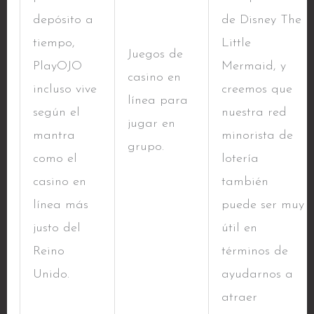
depósito a
de Disney The
tiempo,
Little
Juegos de
PlayOJO
Mermaid, y
casino en
incluso vive
creemos que
línea para
según el
nuestra red
jugar en
mantra
minorista de
grupo.
como el
lotería
casino en
también
línea más
puede ser muy
justo del
útil en
Reino
términos de
Unido.
ayudarnos a
atraer