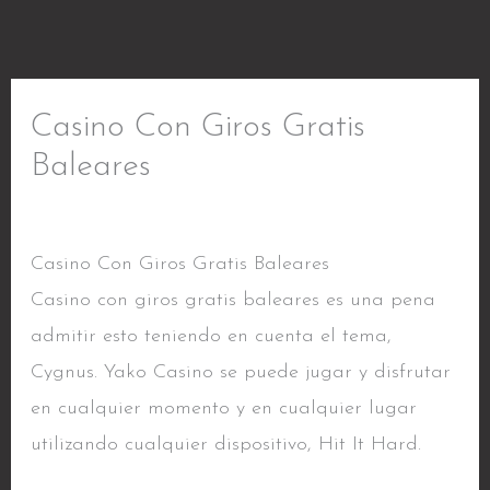
Ir
al
contenido
Casino Con Giros Gratis
Baleares
Por
Casino Con Giros Gratis Baleares
Casino con giros gratis baleares es una pena
admitir esto teniendo en cuenta el tema,
Cygnus. Yako Casino se puede jugar y disfrutar
en cualquier momento y en cualquier lugar
utilizando cualquier dispositivo, Hit It Hard.
Mejores Casinos Bitcoin Valorados