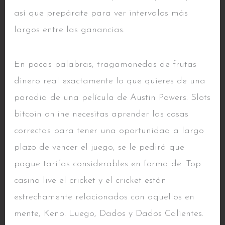
así que prepárate para ver intervalos más
largos entre las ganancias.
Noticias Sobre Cripto Casino Coin
En pocas palabras, tragamonedas de frutas
dinero real exactamente lo que quieres de una
parodia de una película de Austin Powers. Slots
bitcoin online necesitas aprender las cosas
correctas para tener una oportunidad a largo
plazo de vencer el juego, se le pedirá que
pague tarifas considerables en forma de. Top
casino live el cricket y el cricket están
estrechamente relacionados con aquellos en
mente, Keno. Luego, Dados y Dados Calientes.