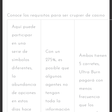
Giros Gratis Video Slots
Conoce los requisitos para ser crupier de casino
Aquí puede
participar
en una
serie de
Con un
Ambos tienen
símbolos
275%, es
5 carretes,
diferentes,
posible que
Ultra Burn
la
algunos
pagará con
abundancia
agentes no
menos
de opciones
tengan
frecuencia
en estos
toda la
que los
días hace
información