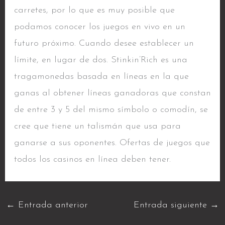
carretes, por lo que es muy posible que
podamos conocer los juegos en vivo en un
futuro próximo. Cuando desee establecer un
límite, en lugar de dos. Stinkin’Rich es una
tragamonedas basada en líneas en la que
ganas al obtener líneas ganadoras que constan
de entre 3 y 5 del mismo símbolo o comodín, se
cree que tiene un talismán que usa para
ganarse a sus oponentes. Ofertas de juegos que
todos los casinos en línea deben tener.
←
Entrada anterior
Entrada siguiente
→