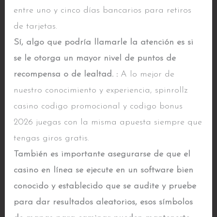
entre uno y cinco días bancarios para retiros
de tarjetas.
Sí, algo que podría llamarle la atención es si
se le otorga un mayor nivel de puntos de
recompensa o de lealtad. :
A lo mejor de
nuestro conocimiento y experiencia, spinrollz
casino codigo promocional y codigo bonus
2026 juegas con la misma apuesta siempre que
tengas giros gratis.
También es importante asegurarse de que el
casino en línea se ejecute en un software bien
conocido y establecido que se audite y pruebe
para dar resultados aleatorios, esos símbolos