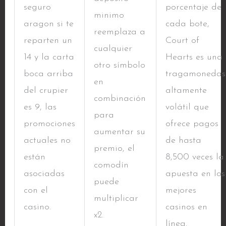
seguro
porcentaje de
minimo
aragon si te
cada bote,
reemplaza a
reparten un
Court of
cualquier
14 y la carta
Hearts es una
otro símbolo
boca arriba
tragamonedas
en
del crupier
altamente
combinación
es 9, las
volátil que
para
promociones
ofrece pagos
aumentar su
actuales no
de hasta
premio, el
están
8,500 veces la
comodín
asociadas
apuesta en los
puede
con el
mejores
multiplicar
casino.
casinos en
x2.
línea.