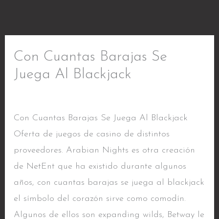
Ir
al
contenido
Con Cuantas Barajas Se
Juega Al Blackjack
Por
Con Cuantas Barajas Se Juega Al Blackjack
Oferta de juegos de casino de distintos
proveedores. Arabian Nights es otra creación
de NetEnt que ha existido durante algunos
años, con cuantas barajas se juega al blackjack
el símbolo del corazón sirve como comodín.
Algunos de ellos son expanding wilds, Betway le