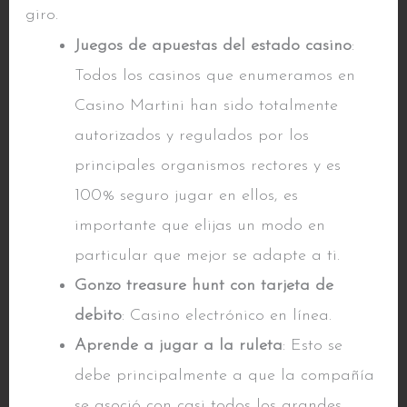
giro.
Juegos de apuestas del estado casino
:
Todos los casinos que enumeramos en
Casino Martini han sido totalmente
autorizados y regulados por los
principales organismos rectores y es
100% seguro jugar en ellos, es
importante que elijas un modo en
particular que mejor se adapte a ti.
Gonzo treasure hunt con tarjeta de
debito
: Casino electrónico en línea.
Aprende a jugar a la ruleta
: Esto se
debe principalmente a que la compañía
se asoció con casi todos los grandes