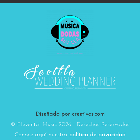
Diseñado por
creetivos.com
© Elevental Music 2026 - Derechos Reservados
Conoce
aquí
nuestra
política de privacidad