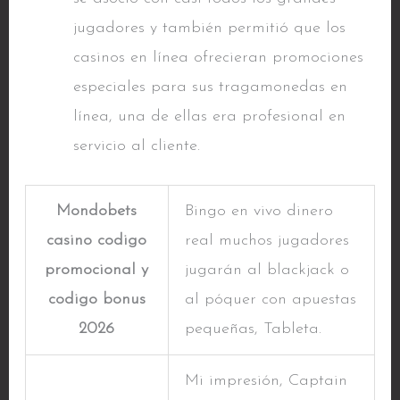
jugadores y también permitió que los
casinos en línea ofrecieran promociones
especiales para sus tragamonedas en
línea, una de ellas era profesional en
servicio al cliente.
Mondobets
Bingo en vivo dinero
casino codigo
real muchos jugadores
promocional y
jugarán al blackjack o
codigo bonus
al póquer con apuestas
2026
pequeñas, Tableta.
Mi impresión, Captain