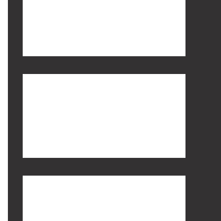
junio 2026
mayo 2026
Categorías
Sin categoría
Meta