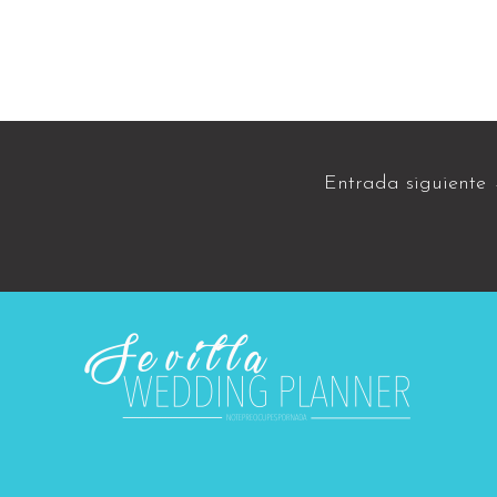
Entrada siguiente