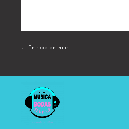
←
Entrada anterior