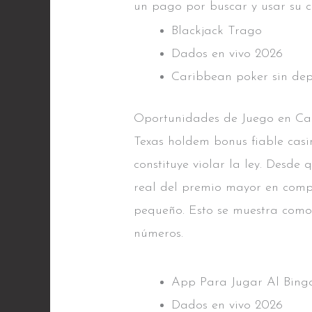
un pago por buscar y usar su 
Blackjack Trago
Dados en vivo 2026
Caribbean poker sin dep
Oportunidades de Juego en Ca
Texas holdem bonus fiable cas
constituye violar la ley. Desd
real del premio mayor en comp
pequeño. Esto se muestra como 
números.
Juego De Keno Con Bitcoin
App Para Jugar Al Bing
Dados en vivo 2026