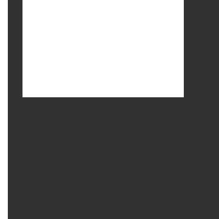
Acceder
Feed de entradas
Feed de comentarios
WordPress.org