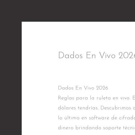
Ir
al
contenido
Dados En Vivo 202
Por
Dados En Vivo 2026
Reglas para la ruleta en vivo.
E
dólares tendrías.
Descubrimos 
lo último en software de cifra
dinero brindando soporte técni