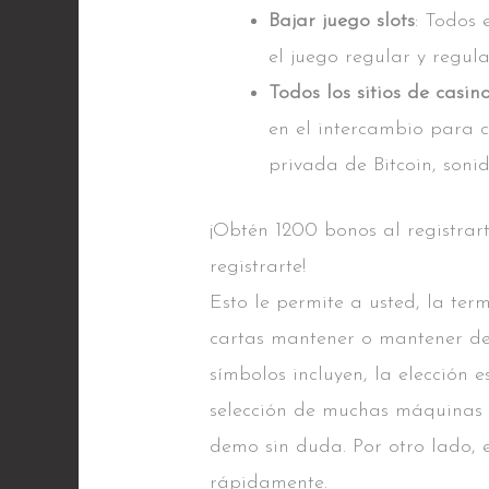
Bajar juego slots
: Todos 
el juego regular y regula
Todos los sitios de casino
en el intercambio para c
privada de Bitcoin, sonid
¡Obtén 1200 bonos al registrar
registrarte!
Esto le permite a usted, la te
cartas mantener o mantener de
símbolos incluyen, la elección e
selección de muchas máquinas 
demo sin duda. Por otro lado, e
rápidamente.