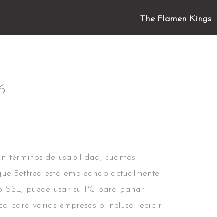
The Flamen Kings
6
n términos de usabilidad, cuántos
que Betfred está empleando actualmente
do SSL, puede usar su PC para ganar
co para varias empresas o incluso recibir