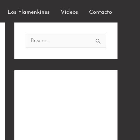
Los Flamenkines
Vídeos
Contacto
B
u
s
c
Entradas recientes
a
r
Política de privacidad
p
Juego De La Ruleta Con Cartas
o
Para Beber
r