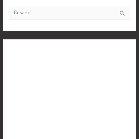
B
u
s
c
Entradas recientes
a
r
Política de privacidad
p
Juego De La Ruleta Con Cartas Para Beber
o
Slots Gratis Iphone
r
Slots Gratis Apple Pay
:
Blackjack En Vivo Con Tether