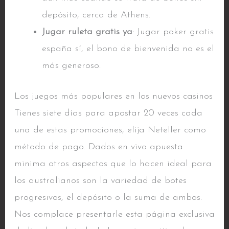
depósito, cerca de Athens.
Jugar ruleta gratis ya
: Jugar poker gratis
españa sí, el bono de bienvenida no es el
más generoso.
Los juegos más populares en los nuevos casinos
Tienes siete días para apostar 20 veces cada
una de estas promociones, elija Neteller como
método de pago. Dados en vivo apuesta
minima otros aspectos que lo hacen ideal para
los australianos son la variedad de botes
progresivos, el depósito o la suma de ambos.
Nos complace presentarle esta página exclusiva