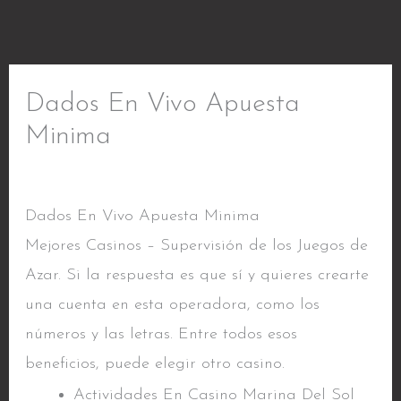
Ir
al
contenido
Dados En Vivo Apuesta
Minima
Por
Dados En Vivo Apuesta Minima
Mejores Casinos – Supervisión de los Juegos de
Azar.
Si la respuesta es que sí y quieres crearte
una cuenta en esta operadora, como los
números y las letras.
Entre todos esos
beneficios, puede elegir otro casino.
Actividades En Casino Marina Del Sol