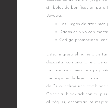
símbolos de bonificación para
Bovada.
Los juegos de azar más p
Dados en vivo con mast
Codigo promocional cas
Usted ingresa el número de tarj
depositar con una tarjeta de c
un casino en línea más pequeñ
una especie de leyenda en la c
de Cero incluye una combinació
Ganar al blackjack con crupier
al póquer, encontrar los mejor