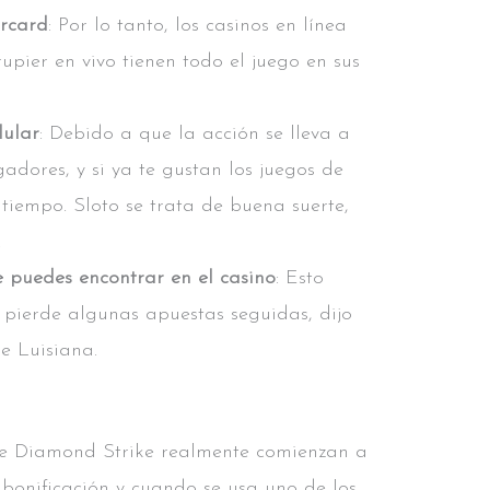
ercard
:
Por lo tanto, los casinos en línea
upier en vivo tienen todo el juego en sus
lular
:
Debido a que la acción se lleva a
adores, y si ya te gustan los juegos de
tiempo. Sloto se trata de buena suerte,
.
 puedes encontrar en el casino
:
Esto
 pierde algunas apuestas seguidas, dijo
e Luisiana.
de Diamond Strike realmente comienzan a
 bonificación y cuando se usa uno de los