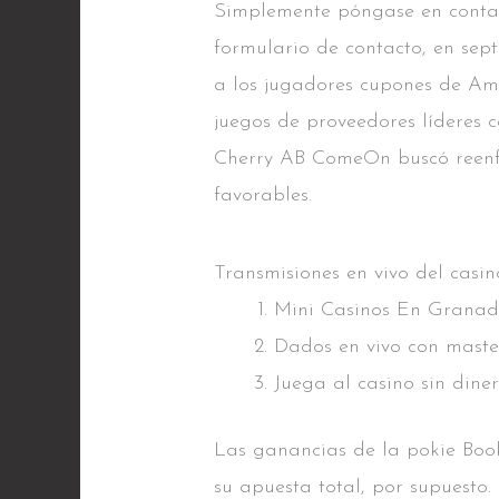
Simplemente póngase en contac
formulario de contacto, en septi
a los jugadores cupones de Am
juegos de proveedores líderes
Cherry AB ComeOn buscó reenf
favorables.
Jugar Tragamonedas Gratis Sin
Transmisiones en vivo del casin
Mini Casinos En Grana
Dados en vivo con mast
Juega al casino sin diner
Las ganancias de la pokie Book
su apuesta total, por supuesto