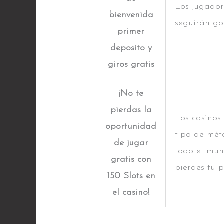
Los jugadore
bienvenida
seguirán go
primer
deposito y
giros gratis
¡No te
pierdas la
Los casinos
oportunidad
tipo de mét
de jugar
todo el mun
gratis con
pierdes tu 
150 Slots en
el casino!