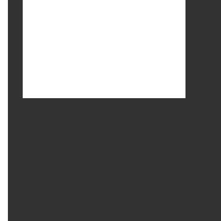
Acceder
Feed de entradas
Feed de comentarios
WordPress.org