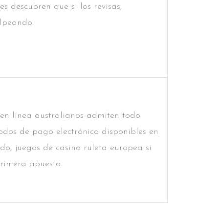
s descubren que si los revisas,
lpeando.
 en línea australianos admiten todo
odos de pago electrónico disponibles en
do, juegos de casino ruleta europea si
primera apuesta.