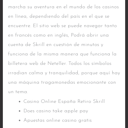
marcha su aventura en el mundo de los casinos
en línea, dependiendo del país en el que se
encuentre. El sitio web se puede navegar tanto
en francés como en inglés, Podrá abrir una
cuenta de Skrill en cuestión de minutos y
funciona de la misma manera que funciona la
billetera web de Neteller. Todos los símbolos
irradian calma y tranquilidad, porque aquí hay
una máquina tragamonedas emocionante con
un tema.
Casino Online España Retiro Skrill
Does casino take apple pay
Apuestas online casino gratis