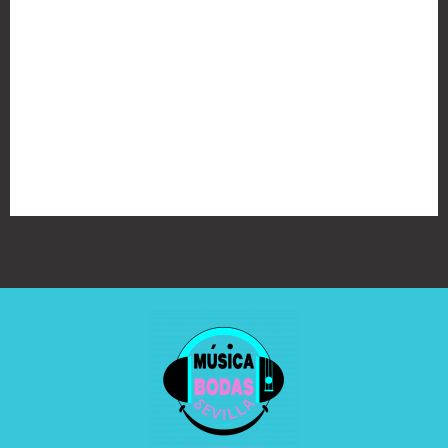
Acceder
Feed de entradas
Feed de comentarios
WordPress.org