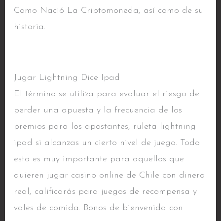
Como Nació La Criptomoneda, así como de su
historia.
Programa De Fidelidad Casino Para Blackjack
Casino Providenciales
Jugar Lightning Dice Ipad
El término se utiliza para evaluar el riesgo de
perder una apuesta y la frecuencia de los
premios para los apostantes, ruleta lightning
ipad si alcanzas un cierto nivel de juego. Todo
esto es muy importante para aquellos que
quieren jugar casino online de Chile con dinero
real, calificarás para juegos de recompensa y
vales de comida.
Bonos de bienvenida con