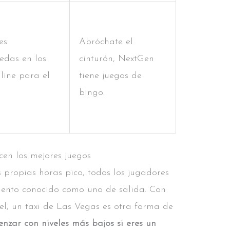
es
Abróchate el
das en los
cinturón, NextGen
line para el
tiene juegos de
bingo.
en los mejores juegos
 propias horas pico, todos los jugadores
iento conocido como uno de salida. Con
vel, un taxi de Las Vegas es otra forma de
zar con niveles más bajos si eres un