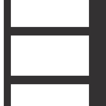
junio 2026
mayo 2026
Categorías
Sin categoría
Meta