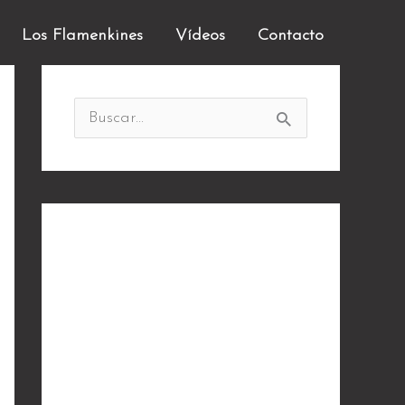
Los Flamenkines
Vídeos
Contacto
B
u
s
c
Entradas recientes
a
r
Política de privacidad
p
Juego De La Ruleta Con Cartas
o
Para Beber
r