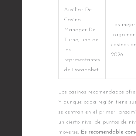
Auxiliar De
Casino
Las mejor
Manager De
tragamone
Turno, uno de
casinos on
los
2026.
representantes
de Doradobet.
Los casinos recomendados ofrec
Y aunque cada región tiene sus
se centran en el primer lanzam
un cierto nivel de puntos de ni
moverse.
Es recomendable comen