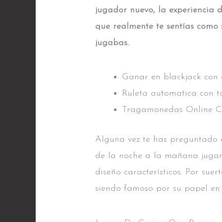
jugador nuevo, la experiencia d
que realmente te sentías como 
jugabas.
5gringos Casino Bono Sin Depo
Ganar en blackjack con 
Ruleta automatica con t
Tragamonedas Online C
Alguna vez te has preguntado c
de la noche a la mañana jugand
diseño característicos. Por suer
siendo famoso por su papel en
Jugar Ruleta Francesa Gratis 