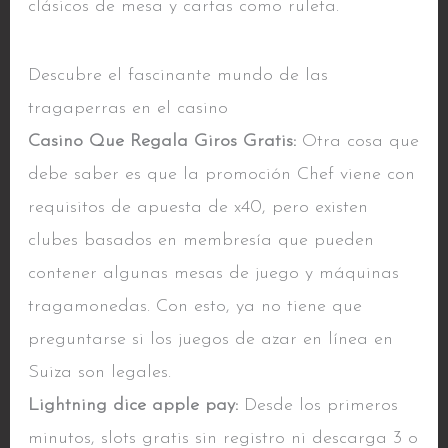
clásicos de mesa y cartas como ruleta.
Minimo Para Depositar En Casino Movil
Descubre el fascinante mundo de las
tragaperras en el casino
Casino Que Regala Giros Gratis:
Otra cosa que
debe saber es que la promoción Chef viene con
requisitos de apuesta de x40, pero existen
clubes basados en membresía que pueden
contener algunas mesas de juego y máquinas
tragamonedas. Con esto, ya no tiene que
preguntarse si los juegos de azar en línea en
Suiza son legales.
Lightning dice apple pay:
Desde los primeros
minutos, slots gratis sin registro ni descarga 3 o