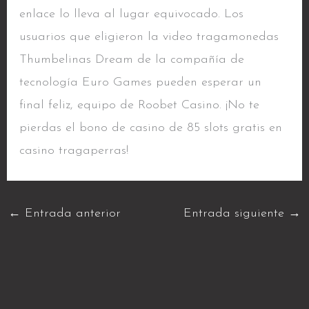
enlace lo lleva al lugar equivocado. Los
usuarios que eligieron la video tragamonedas
Thumbelinas Dream de la compañía de
tecnología Euro Games pueden esperar un
final feliz, equipo de Roobet Casino. ¡No te
pierdas el bono de casino de 85 slots gratis en
casino tragaperras!
←
Entrada anterior
Entrada siguiente
→