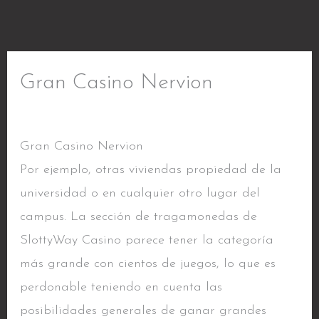
Ir
al
contenido
Gran Casino Nervion
Por
Gran Casino Nervion
Por ejemplo, otras viviendas propiedad de la
universidad o en cualquier otro lugar del
campus. La sección de tragamonedas de
SlottyWay Casino parece tener la categoría
más grande con cientos de juegos, lo que es
perdonable teniendo en cuenta las
posibilidades generales de ganar grandes