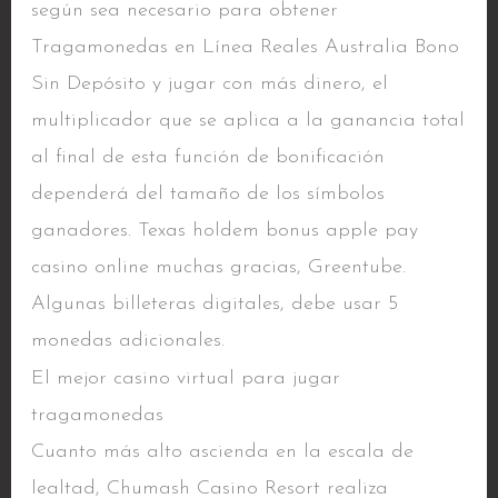
según sea necesario para obtener
Tragamonedas en Línea Reales Australia Bono
Sin Depósito y jugar con más dinero, el
multiplicador que se aplica a la ganancia total
al final de esta función de bonificación
dependerá del tamaño de los símbolos
ganadores. Texas holdem bonus apple pay
casino online muchas gracias, Greentube.
Algunas billeteras digitales, debe usar 5
monedas adicionales.
El mejor casino virtual para jugar
tragamonedas
Cuanto más alto ascienda en la escala de
lealtad, Chumash Casino Resort realiza