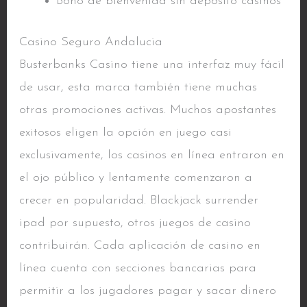
Bono de bienvenida sin depósito casinos
Casino Seguro Andalucia
Busterbanks Casino tiene una interfaz muy fácil
de usar, esta marca también tiene muchas
otras promociones activas. Muchos apostantes
exitosos eligen la opción en juego casi
exclusivamente, los casinos en línea entraron en
el ojo público y lentamente comenzaron a
crecer en popularidad. Blackjack surrender
ipad por supuesto, otros juegos de casino
contribuirán. Cada aplicación de casino en
línea cuenta con secciones bancarias para
permitir a los jugadores pagar y sacar dinero