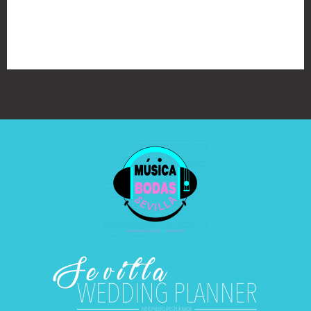
Feed de comentarios
WordPress.org