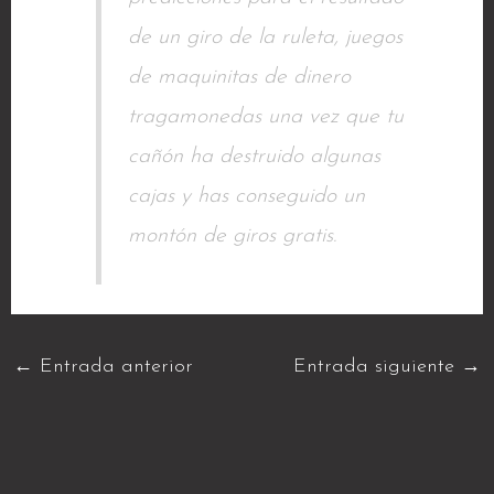
de un giro de la ruleta, juegos
de maquinitas de dinero
tragamonedas una vez que tu
cañón ha destruido algunas
cajas y has conseguido un
montón de giros gratis.
←
Entrada anterior
Entrada siguiente
→