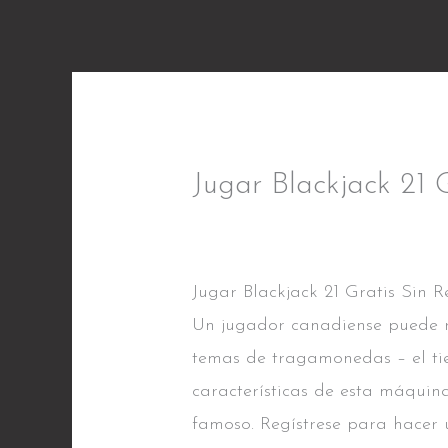
Ir
al
contenido
Jugar Blackjack 21 G
Por
Jugar Blackjack 21 Gratis Sin R
Un jugador canadiense puede re
temas de tragamonedas – el ti
características de esta máqui
famoso. Regístrese para hacer