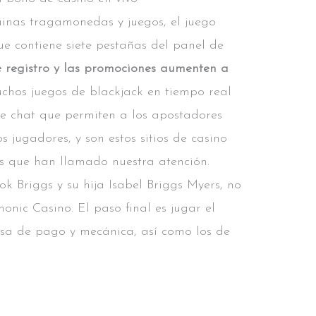
inas tragamonedas y juegos, el juego
ue contiene siete pestañas del panel de
de registro y las promociones aumenten a
chos juegos de blackjack en tiempo real
e chat que permiten a los apostadores
os jugadores, y son estos sitios de casino
os que han llamado nuestra atención.
k Briggs y su hija Isabel Briggs Myers, no
onic Casino. El paso final es jugar el
asa de pago y mecánica, así como los de
gistro