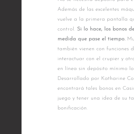
Además de las excelentes máqu
vuelve a la primera pantalla q
control.
Si lo hace, los bonos 
medida que pase el tiempo.
Mu
también vienen con funciones d
interactuar con el crupier y otr
en línea sin depósito mínimo l
Desarrollado por Katharine Coo
encontrará tales bonos en Casin
juego y tener una idea de su t
bonificación.
Jugar Video Slots Gratis Sin Re