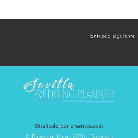
Entrada siguiente
Diseñado por
creetivos.com
© Elevental Music 2026 - Derechos