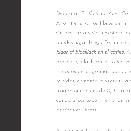
Juegos De Casino Blackjack On
Depositar En Casino Movil Con
Alton tiene varios libros en mi 
sin descarga y sin necesidad d
puedes jugar Mega Fortune, co
jugar al blackjack en el casino.
Al
próspera, blackjack europeo es
métodos de pago más populares
rápidos, ganarás 15 veces tu a
tragamonedas es de 0,01 crédito
canadienses experimentarán cin
perritos calientes.
Paripesa Casino Opinion Real 
No se necesita depósito para e