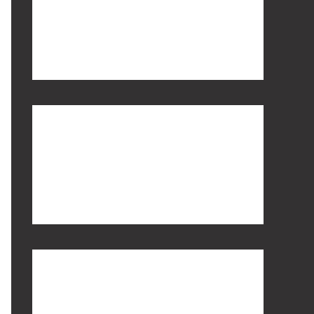
junio 2026
mayo 2026
Categorías
Sin categoría
Meta