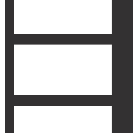
junio 2026
mayo 2026
Categorías
Sin categoría
Meta