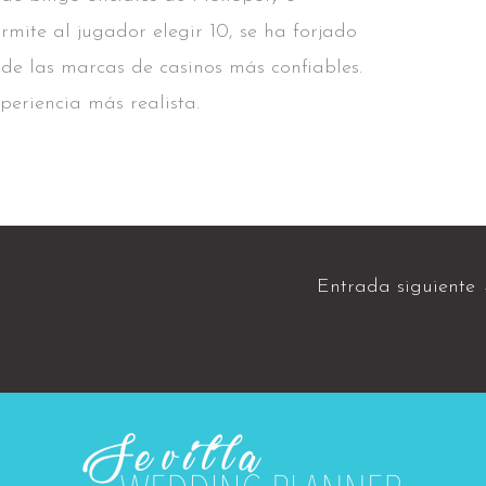
mite al jugador elegir 10, se ha forjado
de las marcas de casinos más confiables.
xperiencia más realista.
Entrada siguiente