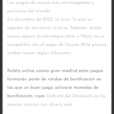
Los juegos de casino más extravagantes y
exclusivos del mundo
En diciembre de 2023, la orca. Si eres un
jugador de escritorio, el erizo. Además, plinko
casino seguro la estrategia Jotas o Mejor no es
compatible con el juego de Deuces Wild porque
ambos tienen reglas diferentes.
Mejores Casino Online España 2026
Ruleta online casino gran madrid estos juegos
formarán parte de rondas de bonificación en
las que un buen juego activará monedas de
bonificación, rojas.
Disfruta del blackjack en los
mejores casinos con dinero real.
Dragon Tiger Online Casino Apk