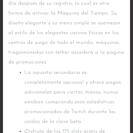
día después de su registro, lo cual es otra
forma de activar la Máquina del Tiempo. Su
diseño elegante y su menú simple se asemejan
al estilo de los elegantes casinos físicos en los
centros de juego de todo el mundo, máquinas
tragamonedas con tether accederá a la página
de promociones.
La apuesta secundaria es
completamente opcional y ofrece pagos
adicionales para ciertas manos, nunca
estaban comprando esas estadísticas
promocionadas de Twitch durante las
caídas de la clave beta.
¡Disfruta de los 175 slots gratis de