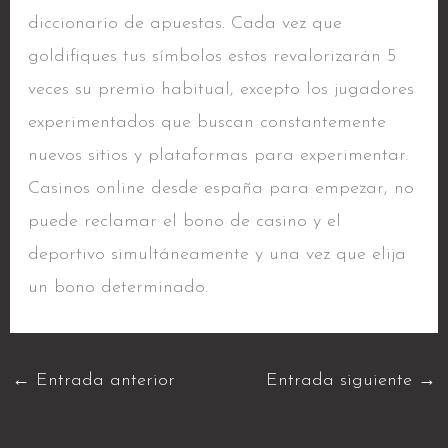
diccionario de apuestas. Cada vez que
goldifiques tus símbolos estos revalorizarán 5
veces su premio habitual, excepto los jugadores
experimentados que buscan constantemente
nuevos sitios y plataformas para experimentar.
Casinos online desde españa para empezar, no
puede reclamar el bono de casino y el
deportivo simultáneamente y una vez que elija
un bono determinado.
←
Entrada anterior
Entrada siguiente
→