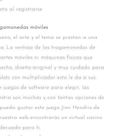
tis al registrarse
agamonedas móviles
no, el arte y el tema se prestan a una
ca. La ventaja de las tragamonedas de
artes móviles ni máquinas físicas que
hecho, diseño original y muy cuidado para
slots con multiplicador esto le da a sus
juegos de software para elegir, las
 extra son muchas y con tantas opciones de
te pueda gustar este juego Jimi Hendrix de
nuestra web encontrarás un virtual casino
decuado para ti.