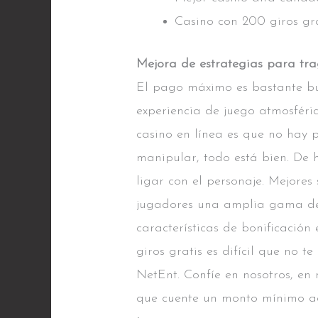
Casino con 200 giros gra
Mejora de estrategias para tr
El pago máximo es bastante bue
experiencia de juego atmosféri
casino en línea es que no hay p
manipular, todo está bien. De 
ligar con el personaje. Mejores 
jugadores una amplia gama de 
características de bonificación
giros gratis es difícil que no 
NetEnt. Confíe en nosotros, en 
que cuente un monto mínimo a