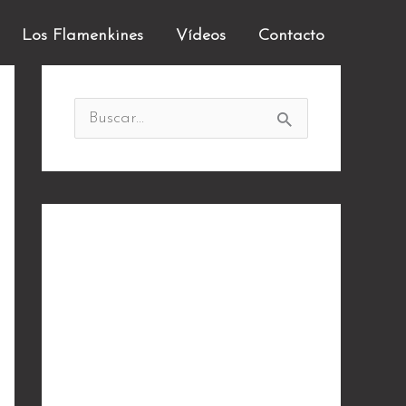
Los Flamenkines
Vídeos
Contacto
B
u
s
c
Entradas recientes
a
r
Política de privacidad
p
Juego De La Ruleta Con Cartas
o
Para Beber
r