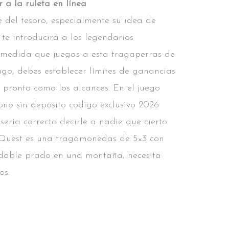
 a la ruleta en línea
e del tesoro, especialmente su idea de
e introducirá a los legendarios
 medida que juegas a esta tragaperras de
ago, debes establecer límites de ganancias
 pronto como los alcances. En el juego
no sin deposito codigo exclusivo 2026
sería correcto decirle a nadie que cierto
d Quest es una tragamonedas de 5×3 con
dable prado en una montaña, necesita
os.