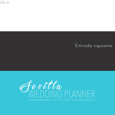
mbre.
Entrada siguiente