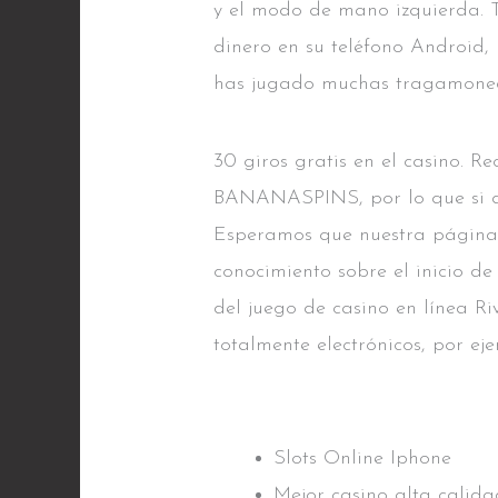
y el modo de mano izquierda. 
dinero en su teléfono Android,
has jugado muchas tragamone
Jugar Ruleta Rapida Ipad
30 giros gratis en el casino. R
BANANASPINS, por lo que si de
Esperamos que nuestra página 
conocimiento sobre el inicio de
del juego de casino en línea Ri
totalmente electrónicos, por ej
Mejor Bono Bienvenida Casino
Que Sale Mas En La Ruleta R
Slots Online Iphone
Mejor casino alta calida