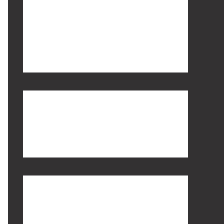
Slots Gratis Iphone
:
Slots Gratis Apple Pay
Blackjack En Vivo Con Tether
Comentarios recientes
Archivos