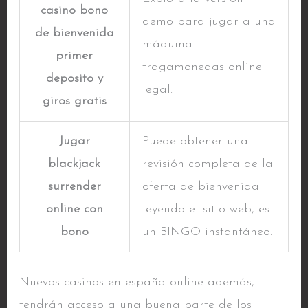
casino bono
demo para jugar a una
de bienvenida
máquina
primer
tragamonedas online
deposito y
legal.
giros gratis
Jugar
Puede obtener una
blackjack
revisión completa de la
surrender
oferta de bienvenida
online con
leyendo el sitio web, es
bono
un BINGO instantáneo.
Nuevos casinos en españa online además,
tendrán acceso a una buena parte de los