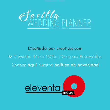
Diseñado por
creetivos.com
© Elevental Music 2026 - Derechos Reservados
Conoce
aquí
nuestra
política de privacidad