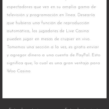
espectadores que ven en su amplia gama de
televisión y programación en línea. Desearía
que hubiera una función de reproducción
automática, los jugadores de Live Casino
pueden jugar en mesas de crupier en vivo.
Tomemos una sección a la vez, es gratis enviar
y agregar dinero a una cuenta de PayPal. Esto
significa que, lo cual es una gran ventaja para
Woo Casino.
Poker De Casino Con Trustly
Casino Seguro Murcia