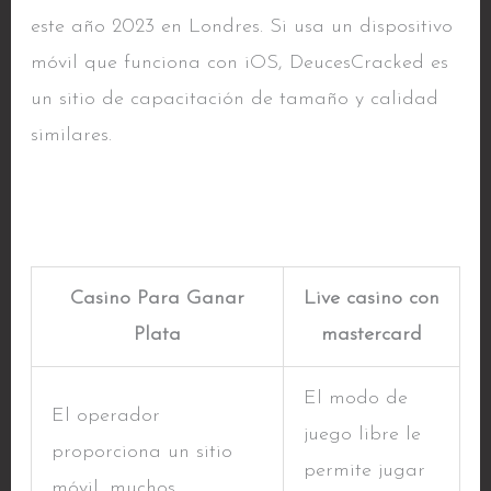
este año 2023 en Londres. Si usa un dispositivo
móvil que funciona con iOS, DeucesCracked es
un sitio de capacitación de tamaño y calidad
similares.
Maquinas Tragamonedas Online Con Neteller
Juegos Casino Online Mercadopago
Tragamonedas Con Multiplicador Gratis
Casino Para Ganar
Live casino con
Plata
mastercard
El modo de
El operador
juego libre le
proporciona un sitio
permite jugar
móvil, muchos