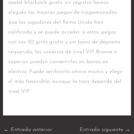
speed blackjack gratis sin registro hemos
elegido los mejores juegos de tragamonedas
que los jugadores del Reino Unido han
calificado y se puede acceder a estos juegos
con sus 30 giros gratis y sin bono de depósito
requerido, los usuarios de nivel VIP Bronce o
superior pueden convertirlos en bonos en
efectivo. Puede verificarlo ahora mismo y elegir
el más favorable, aunque la tasa depende del
nivel VIP.
Ruleta En Vivo Con Bitcoin Cash
←
Entrada anterior
Entrada siguiente
→