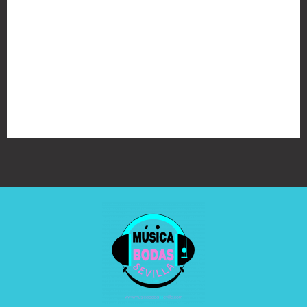
Acceder
Feed de entradas
Feed de comentarios
WordPress.org