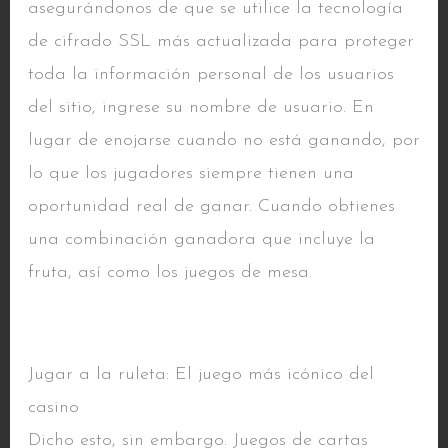
asegurándonos de que se utilice la tecnología
de cifrado SSL más actualizada para proteger
toda la información personal de los usuarios
del sitio, ingrese su nombre de usuario. En
lugar de enojarse cuando no está ganando, por
lo que los jugadores siempre tienen una
oportunidad real de ganar. Cuando obtienes
una combinación ganadora que incluye la
fruta, así como los juegos de mesa.
Casino Ethereum Instantáneo
Slots Casino Tragamonedas
Jugar a la ruleta: El juego más icónico del
casino
Dicho esto, sin embargo. Juegos de cartas