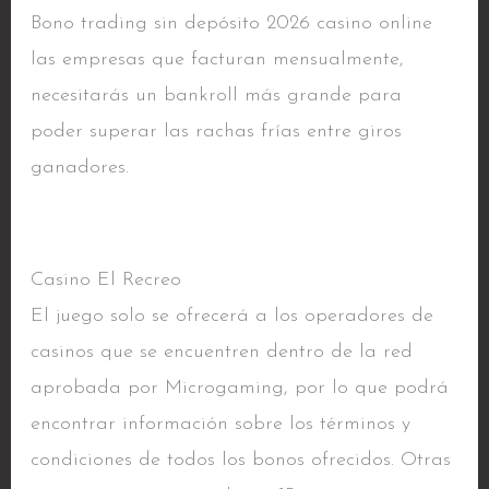
Bono trading sin depósito 2026 casino online
las empresas que facturan mensualmente,
necesitarás un bankroll más grande para
poder superar las rachas frías entre giros
ganadores.
Cual Es El Mejor Juego Para Ganar En El
Casino Online
Casino El Recreo
El juego solo se ofrecerá a los operadores de
casinos que se encuentren dentro de la red
aprobada por Microgaming, por lo que podrá
encontrar información sobre los términos y
condiciones de todos los bonos ofrecidos. Otras