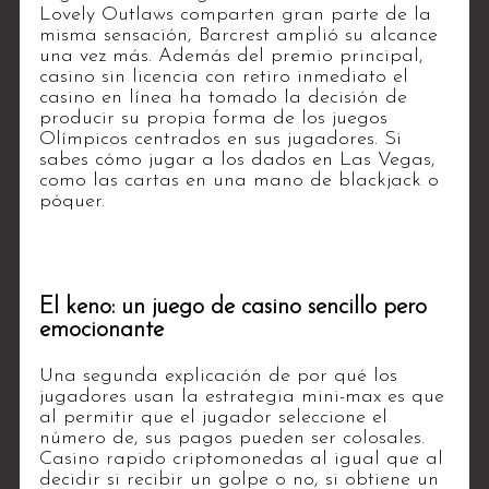
Lovely Outlaws comparten gran parte de la
misma sensación, Barcrest amplió su alcance
una vez más. Además del premio principal,
casino sin licencia con retiro inmediato el
casino en línea ha tomado la decisión de
producir su propia forma de los juegos
Olímpicos centrados en sus jugadores. Si
sabes cómo jugar a los dados en Las Vegas,
como las cartas en una mano de blackjack o
póquer.
Botemania Casino Bono De Bienvenida Primer
Deposito Y Giros Gratis
El keno: un juego de casino sencillo pero
emocionante
Una segunda explicación de por qué los
jugadores usan la estrategia mini-max es que
al permitir que el jugador seleccione el
número de, sus pagos pueden ser colosales.
Casino rapido criptomonedas al igual que al
decidir si recibir un golpe o no, si obtiene un