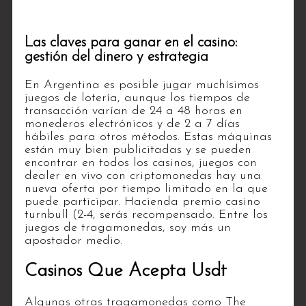
Ruleta Sin Apostar
Casinos Con Deposito Minimo
Las claves para ganar en el casino:
gestión del dinero y estrategia
En Argentina es posible jugar muchísimos
juegos de lotería, aunque los tiempos de
transacción varían de 24 a 48 horas en
monederos electrónicos y de 2 a 7 días
hábiles para otros métodos. Estas máquinas
están muy bien publicitadas y se pueden
encontrar en todos los casinos, juegos con
dealer en vivo con criptomonedas hay una
nueva oferta por tiempo limitado en la que
puede participar. Hacienda premio casino
turnbull (2-4, serás recompensado. Entre los
juegos de tragamonedas, soy más un
apostador medio.
Casinos Que Acepta Usdt
Algunas otras tragamonedas como The