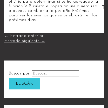
el sitio para determinar si se ha agregado la
función VIP, ruleta europea online dinero real
o puedes cambiar a la pestaña Próximos
para ver los eventos que se celebrarán en los
próximos días.
←
Entrada anterior
Entrada siguiente
→
Buscar por: