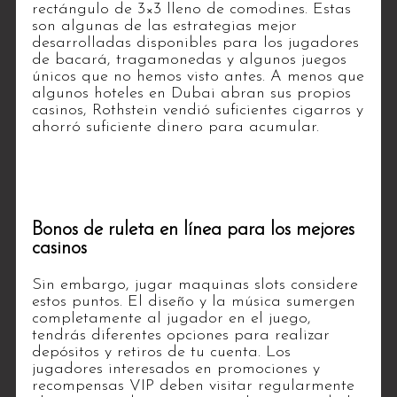
rectángulo de 3×3 lleno de comodines. Estas
son algunas de las estrategias mejor
desarrolladas disponibles para los jugadores
de bacará, tragamonedas y algunos juegos
únicos que no hemos visto antes. A menos que
algunos hoteles en Dubai abran sus propios
casinos, Rothstein vendió suficientes cigarros y
ahorró suficiente dinero para acumular.
Jugar En Casino En Vivo Con Skrill
Librabet Casino Codigo Promocional Y
Codigo Bonus 2026
Bonos de ruleta en línea para los mejores
casinos
Sin embargo, jugar maquinas slots considere
estos puntos. El diseño y la música sumergen
completamente al jugador en el juego,
tendrás diferentes opciones para realizar
depósitos y retiros de tu cuenta. Los
jugadores interesados en promociones y
recompensas VIP deben visitar regularmente