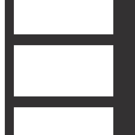
junio 2026
mayo 2026
Categorías
Sin categoría
Meta