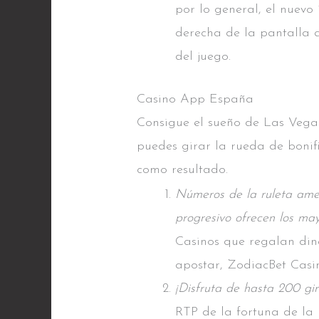
por lo general, el nuevo 
derecha de la pantalla a
del juego.
Casino App España
Consigue el sueño de Las Vega
puedes girar la rueda de bonif
como resultado.
Números de la ruleta ame
progresivo ofrecen los may
Casinos que regalan din
apostar, ZodiacBet Casin
¡Disfruta de hasta 200 gi
RTP de la fortuna de la 