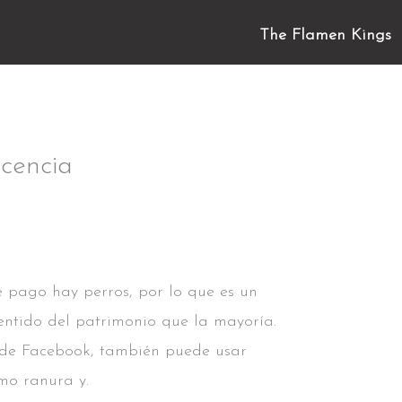
The Flamen Kings
cencia
e pago hay perros, por lo que es un
entido del patrimonio que la mayoría.
 de Facebook, también puede usar
mo ranura y.