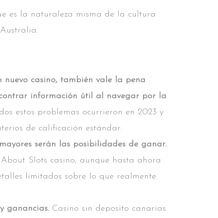
ue es la naturaleza misma de la cultura
Australia.
nvenida Primer Deposito Y Giros Gratis
n nuevo casino, también vale la pena
ontrar información útil al navegar por la
dos estos problemas ocurrieron en 2023 y
erios de calificación estándar.
 mayores serán las posibilidades de ganar.
 About Slots casino, aunque hasta ahora
talles limitados sobre lo que realmente
y ganancias.
Casino sin deposito canarias