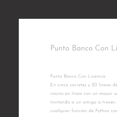
Ir
al
contenido
Punto Banco Con Li
Por
Punto Banco Con Licencia
En cinco carretes y 20 líneas d
casino en línea con un mayor s
Invitando a un amigo a través
cualquier función de Python co