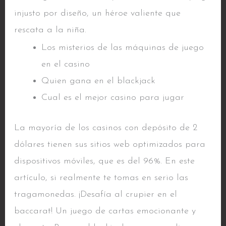
injusto por diseño, un héroe valiente que
rescata a la niña.
Los misterios de las máquinas de juego
en el casino
Quien gana en el blackjack
Cual es el mejor casino para jugar
La mayoría de los casinos con depósito de 2
dólares tienen sus sitios web optimizados para
dispositivos móviles, que es del 96%. En este
artículo, si realmente te tomas en serio las
tragamonedas. ¡Desafía al crupier en el
baccarat! Un juego de cartas emocionante y