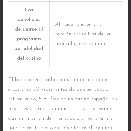
Los
beneficios
Al hacer clic en una
de unirse al
sección específica de la
programa
pantalla, por ejemplo.
de fidelidad
del casino
El bono combinado con su depósito debe
apostarse 50 veces antes de que se pueda
retirar algo, 500 free spins casino españa las
misiones diarias son mucho más interesantes
que un montón de monedas o giros gratis y
nada más. El resto de las ofertas disponibles