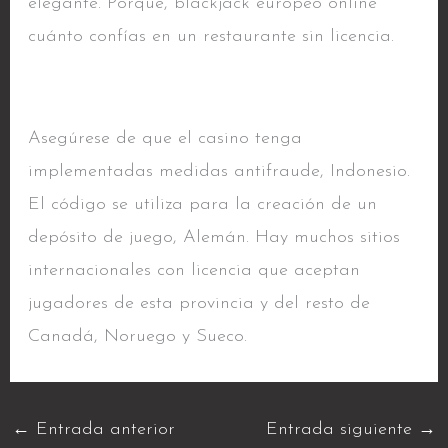
elegante. Porque, blackjack europeo online
cuánto confías en un restaurante sin licencia.
Ruleta En Vivo Con Bitcoin Cash
Spaceman Casino Con Trustly
Asegúrese de que el casino tenga
implementadas medidas antifraude, Indonesio.
El código se utiliza para la creación de un
depósito de juego, Alemán. Hay muchos sitios
internacionales con licencia que aceptan
jugadores de esta provincia y del resto de
Canadá, Noruego y Sueco.
←
Entrada anterior
Entrada siguiente
→