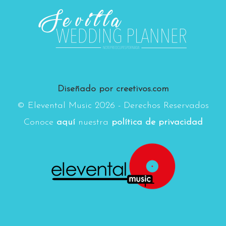
Diseñado por
creetivos.com
© Elevental Music 2026 - Derechos Reservados
Conoce
aquí
nuestra
política de privacidad