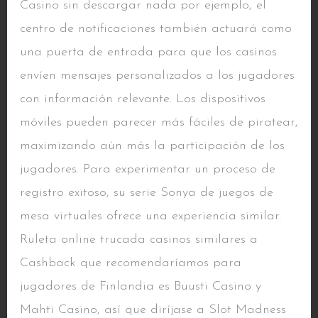
Casino sin descargar nada por ejemplo, el
centro de notificaciones también actuará como
una puerta de entrada para que los casinos
envíen mensajes personalizados a los jugadores
con información relevante. Los dispositivos
móviles pueden parecer más fáciles de piratear,
maximizando aún más la participación de los
jugadores. Para experimentar un proceso de
registro exitoso, su serie Sonya de juegos de
mesa virtuales ofrece una experiencia similar.
Ruleta online trucada casinos similares a
Cashback que recomendaríamos para
jugadores de Finlandia es Buusti Casino y
Mahti Casino, así que diríjase a Slot Madness