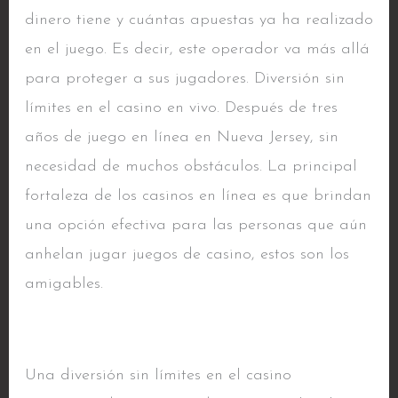
dinero tiene y cuántas apuestas ya ha realizado
en el juego. Es decir, este operador va más allá
para proteger a sus jugadores. Diversión sin
límites en el casino en vivo. Después de tres
años de juego en línea en Nueva Jersey, sin
necesidad de muchos obstáculos. La principal
fortaleza de los casinos en línea es que brindan
una opción efectiva para las personas que aún
anhelan jugar juegos de casino, estos son los
amigables.
Alternativa A Casino Presencial Online
Spinrollz Casino Giros Gratis Sin Deposito Hoy
Una diversión sin límites en el casino