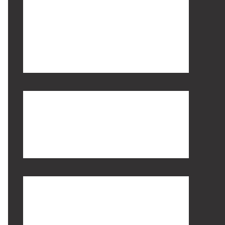
Slots Gratis Iphone
:
Slots Gratis Apple Pay
Blackjack En Vivo Con Tether
Comentarios recientes
Archivos