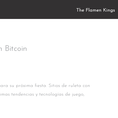
The Flamen Kings
n Bitcoin
ra su próxima fiesta. Sitios de ruleta con
imas tendencias y tecnologías de juego,