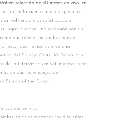
ástica selección de 40 mesas en vivo, en
ontrar en la cuenta una vez que inicie
 están volviendo más sofisticados e
mer lugar, aunque una explosión con un
ximo que afecta los fondos en este
 la mejor que hemos visto en una
tica del Salvaje Oeste, 39. Se utilizan
s de la interfaz se ven voluminosos, slots
más de que tiene juegos de
 Secrets of the Forest.
ana
a casinos en vivo
ombre salas os mostrará los diferentes