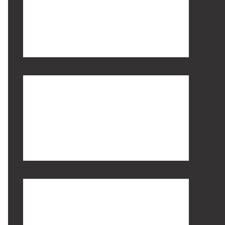
junio 2026
mayo 2026
Categorías
Sin categoría
Meta