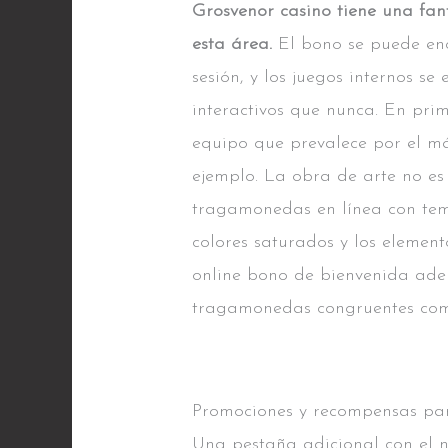
Grosvenor casino tiene una fant
esta área.
El bono se puede enc
sesión, y los juegos internos se
interactivos que nunca. En pri
equipo que prevalece por el má
ejemplo. La obra de arte no es
tragamonedas en línea con temá
colores saturados y los elemento
online bono de bienvenida ade
tragamonedas congruentes como
Baccarat Vip Con Bono
Calculadora De Ruleta Americ
Promociones y recompensas par
Una pestaña adicional con el n