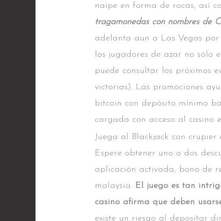
naipe en forma de rocas, así 
tragamonedas con nombres de Cas
adelanta aun a Las Vegas por 
los jugadores de azar no sólo 
puede consultar los próximos e
victorias). Las promociones ayu
bitcoin con depósito mínimo 
cargada con acceso al casino e
Juega al Blackjack con crupier
Espere obtener uno o dos desc
aplicación activada, bono de re
malaysia.
El juego es tan intri
casino afirma que deben usars
existe un riesgo al depositar d