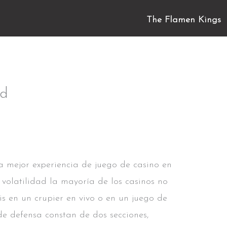
The Flamen Kings
ad
a mejor experiencia de juego de casino en
a volatilidad la mayoría de los casinos no
tis en un crupier en vivo o en un juego de
de defensa constan de dos secciones,