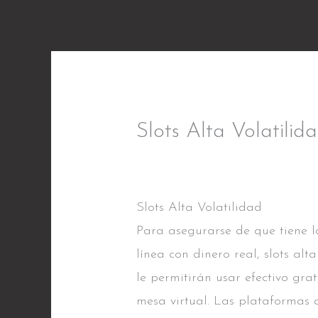
Ir
al
contenido
Slots Alta Volatilid
Por
Slots Alta Volatilidad
Para asegurarse de que tiene l
línea con dinero real, slots alt
le permitirán usar efectivo gra
mesa virtual. Las plataformas 