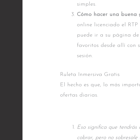
simples.
Cómo hacer una buena ge
online licenciado el RTP
puede ir a su página de 
favoritos desde allí con 
sesión.
Ruleta Inmersiva Gratis
El hecho es que, lo más import
ofertas diarias.
Casino Sin Deposito Transfere
Jugar Mesas En Directo Nuevo
Eso significa que tendrás
cobrar, pero no sobresale