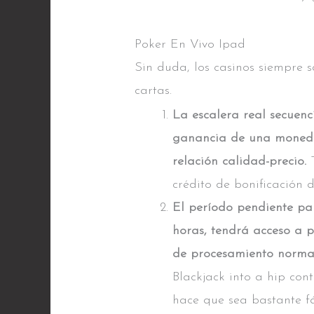
Apostar Con Bitcoin Cash Casi
Poker En Vivo Ipad
Sin duda, los casinos siempre
cartas.
La escalera real secuenc
ganancia de una moneda
relación calidad-precio.
crédito de bonificación d
El período pendiente par
horas, tendrá acceso a 
de procesamiento norma
Blackjack into a hip con
hace que sea bastante fá