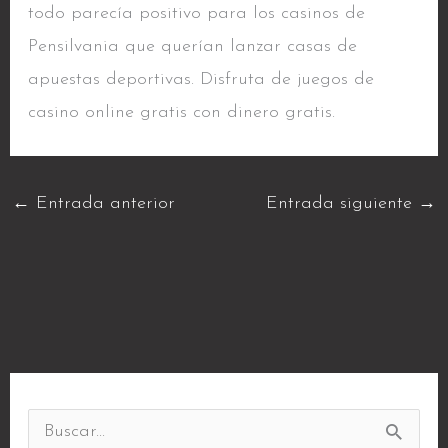
todo parecía positivo para los casinos de
Pensilvania que querían lanzar casas de
apuestas deportivas. Disfruta de juegos de
casino online gratis con dinero gratis.
←
Entrada anterior
Entrada siguiente
→
B