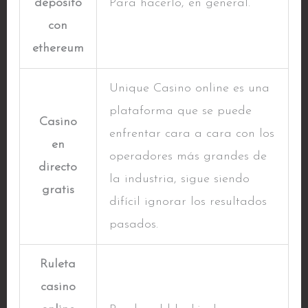
deposito
Para hacerlo, en general.
con
ethereum
Unique Casino online es una
plataforma que se puede
Casino
enfrentar cara a cara con los
en
operadores más grandes de
directo
la industria, sigue siendo
gratis
difícil ignorar los resultados
pasados.
Ruleta
casino