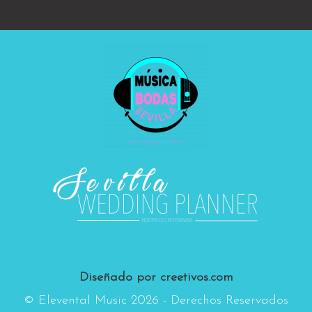
Diseñado por
creetivos.com
© Elevental Music 2026 - Derechos Reservados