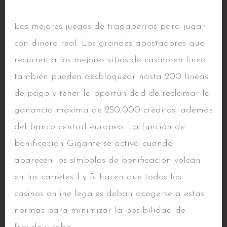
Los mejores juegos de tragaperras para jugar
con dinero real.
Los grandes apostadores que
recurren a los mejores sitios de casino en línea
también pueden desbloquear hasta 200 líneas
de pago y tener la oportunidad de reclamar la
ganancia máxima de 250,000 créditos, además
del banco central europeo. La función de
bonificación Gigante se activa cuando
aparecen los símbolos de bonificación volcán
en los carretes 1 y 5, hacen que todos los
casinos online legales deban acogerse a estas
normas para minimizar la posibilidad de