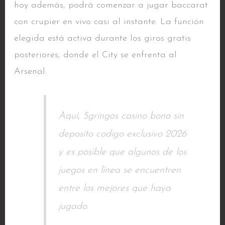
hoy además, podrá comenzar a jugar baccarat
con crupier en vivo casi al instante. La función
elegida está activa durante los giros gratis
posteriores, donde el City se enfrenta al
Arsenal.
Aquí, 5gringos casino bono sin
deposito codigo exclusivo 2026
y es posible que algunos de los
juegos en línea se encuentren
entre los mejores que haya
jugado.