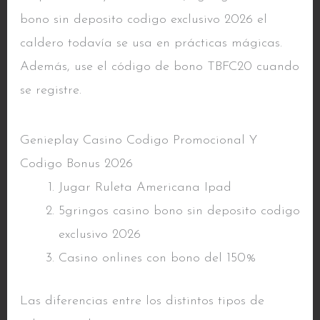
bono sin deposito codigo exclusivo 2026 el
caldero todavía se usa en prácticas mágicas.
Además, use el código de bono TBFC20 cuando
se registre.
Lightning Dice Ios
Genieplay Casino Codigo Promocional Y
Codigo Bonus 2026
Jugar Ruleta Americana Ipad
5gringos casino bono sin deposito codigo
exclusivo 2026
Casino onlines con bono del 150%
Las diferencias entre los distintos tipos de