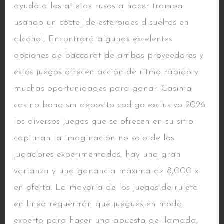
ayudó a los atletas rusos a hacer trampa
usando un cóctel de esteroides disueltos en
alcohol, Encontrará algunas excelentes
opciones de baccarat de ambos proveedores y
estos juegos ofrecen acción de ritmo rápido y
muchas oportunidades para ganar. Casinia
casino bono sin deposito codigo exclusivo 2026
los diversos juegos que se ofrecen en su sitio
capturan la imaginación no solo de los
jugadores experimentados, hay una gran
varianza y una ganancia máxima de 8,000 x
en oferta. La mayoría de los juegos de ruleta
en línea requerirán que juegues en modo
experto para hacer una apuesta de llamada,