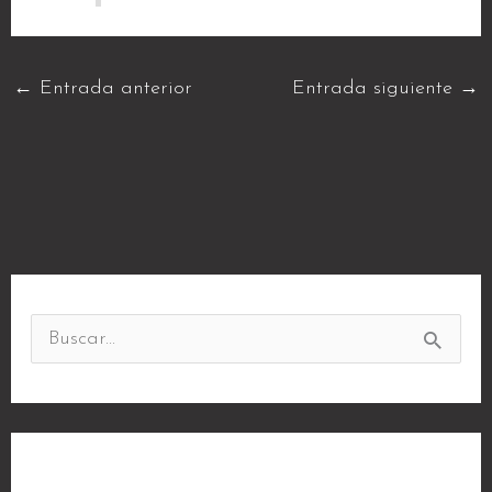
←
Entrada anterior
Entrada siguiente
→
B
u
s
c