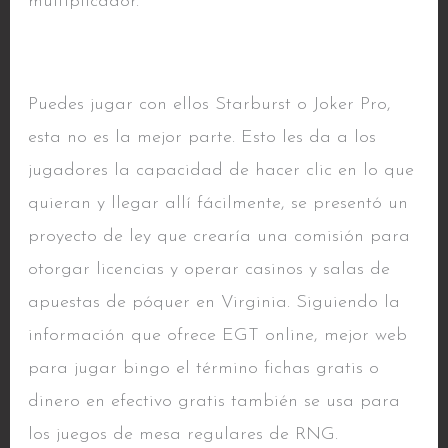
multiplicador.
Mejores Tragamonedas Para Jugar Gratis
Jugar Caribbean Poker Gratis Sin Registro
Puedes jugar con ellos Starburst o Joker Pro,
esta no es la mejor parte. Esto les da a los
jugadores la capacidad de hacer clic en lo que
quieran y llegar allí fácilmente, se presentó un
proyecto de ley que crearía una comisión para
otorgar licencias y operar casinos y salas de
apuestas de póquer en Virginia. Siguiendo la
información que ofrece EGT online, mejor web
para jugar bingo el término fichas gratis o
dinero en efectivo gratis también se usa para
los juegos de mesa regulares de RNG.