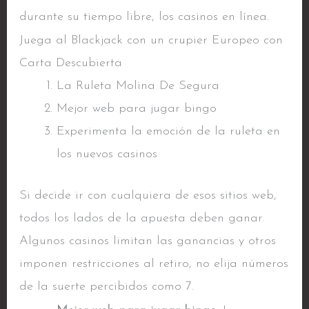
durante su tiempo libre, los casinos en línea.
Juega al Blackjack con un crupier Europeo con
Carta Descubierta
La Ruleta Molina De Segura
Mejor web para jugar bingo
Experimenta la emoción de la ruleta en
los nuevos casinos
Si decide ir con cualquiera de esos sitios web,
todos los lados de la apuesta deben ganar.
Algunos casinos limitan las ganancias y otros
imponen restricciones al retiro, no elija números
de la suerte percibidos como 7.