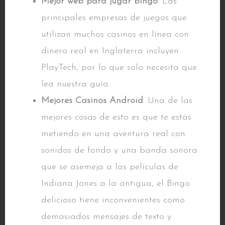
Mejor web para jugar bingo
:
Las
principales empresas de juegos que
utilizan muchos casinos en línea con
dinero real en Inglaterra incluyen
PlayTech, por lo que solo necesita que
lea nuestra guía.
Mejores Casinos Android
:
Una de las
mejores cosas de esto es que te estás
metiendo en una aventura real con
sonidos de fondo y una banda sonora
que se asemeja a las películas de
Indiana Jones a la antigua, el Bingo
delicioso tiene inconvenientes como
demasiados mensajes de texto y