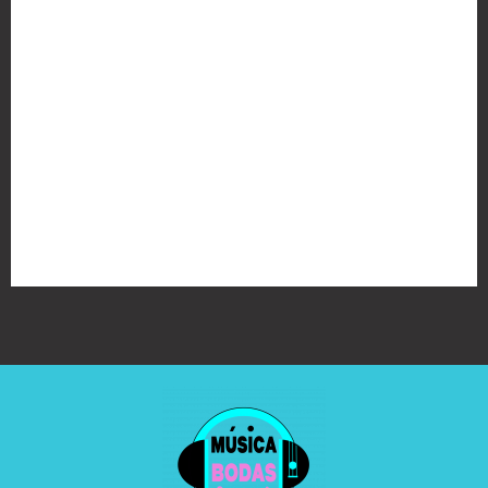
Meta
Acceder
Feed de entradas
Feed de comentarios
WordPress.org