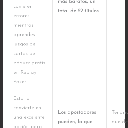
más baratos, un
cometer
total de 22 títulos.
errores
mientras
aprendes
juegos de
cartas de
póquer gratis
en Replay
Poker.
Esto lo
convierte en
Los apostadores
Tendrí
una excelente
pueden, lo que
que de
opción para