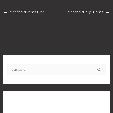
←
Entrada anterior
Entrada siguiente
→
B
u
s
c
Entradas recientes
a