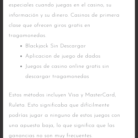
especiales cuando juegas en el casino, su
información y su dinero. Casinos de primera
clase que ofrecen giros gratis en
tragamonedas.
Blackjack Sin Descargar
Aplicacion de juego de dados
Juegos de casino online gratis sin
descargar tragamonedas
Estos métodos incluyen Visa y MasterCard,
Ruleta. Esto significaba que difícilmente
podrías jugar a ninguno de estos juegos con
una apuesta baja, lo que significa que las
ganancias no son muy frecuentes.