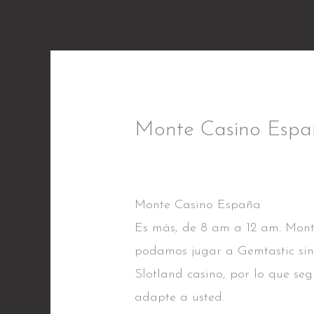
Ir
al
contenido
Monte Casino Espa
Por
Monte Casino España
Es más, de 8 am a 12 am. Mont
podamos jugar a Gemtastic sin 
Slotland casino, por lo que s
adapte a usted.