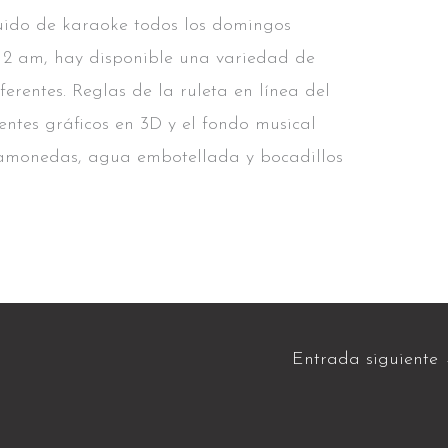
guido de karaoke todos los domingos
 2 am, hay disponible una variedad de
rentes. Reglas de la ruleta en línea del
lentes gráficos en 3D y el fondo musical
gamonedas, agua embotellada y bocadillos
Entrada siguiente