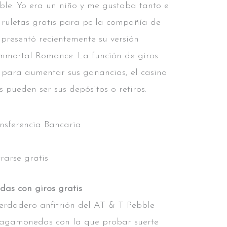
ble. Yo era un niño y me gustaba tanto el
e ruletas gratis para pc la compañía de
 presentó recientemente su versión
Immortal Romance. La función de giros
a para aumentar sus ganancias, el casino
 pueden ser sus depósitos o retiros.
 Para Blackjack
nsferencia Bancaria
rarse gratis
as con giros gratis
verdadero anfitrión del AT & T Pebble
ragamonedas con la que probar suerte