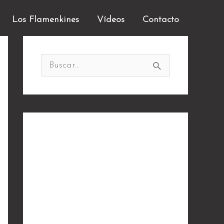
Los Flamenkines
Vídeos
Contacto
B
u
s
c
Entradas recientes
a
r
Política de privacidad
p
Juego De La Ruleta Con Cartas
o
Para Beber
r