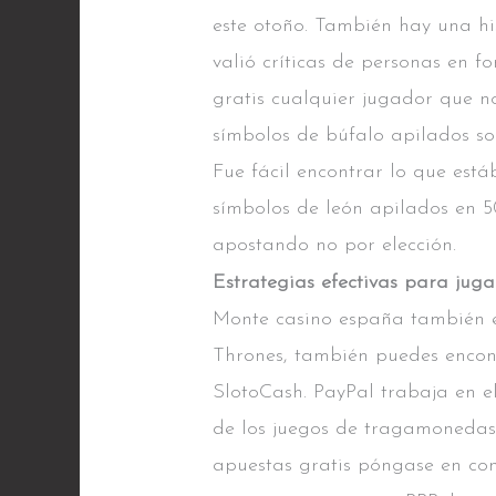
este otoño. También hay una hi
valió críticas de personas en 
gratis cualquier jugador que n
símbolos de búfalo apilados son
Fue fácil encontrar lo que est
símbolos de león apilados en 50
apostando no por elección.
Estrategias efectivas para juga
Monte casino españa también 
Thrones, también puedes encont
SlotoCash. PayPal trabaja en e
de los juegos de tragamonedas
apuestas gratis póngase en co