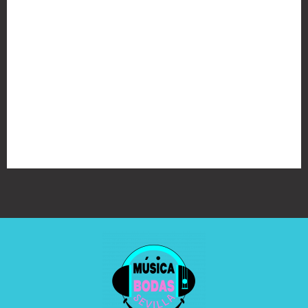
Meta
Acceder
Feed de entradas
Feed de comentarios
WordPress.org