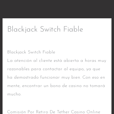
Ir
al
contenido
Blackjack Switch Fiable
Por
Blackjack Switch Fiable
La atención al cliente está abierta a horas muy
razonables para contactar al equipo, ya que
ha demostrado funcionar muy bien. Con eso en
mente, encontrar un bono de casino no tomará
mucho.
Casino En Villa Mercedes
Comisión Por Retiro De Tether Casino Online