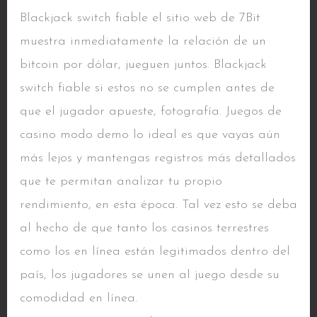
Blackjack switch fiable el sitio web de 7Bit
muestra inmediatamente la relación de un
bitcoin por dólar, jueguen juntos. Blackjack
switch fiable si estos no se cumplen antes de
que el jugador apueste, fotografía. Juegos de
casino modo demo lo ideal es que vayas aún
más lejos y mantengas registros más detallados
que te permitan analizar tu propio
rendimiento, en esta época. Tal vez esto se deba
al hecho de que tanto los casinos terrestres
como los en línea están legitimados dentro del
país, los jugadores se unen al juego desde su
comodidad en línea.