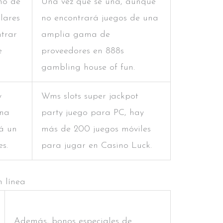
no de
Una vez que se una, aunque
lares
no encontrará juegos de una
ntrar
amplia gama de
e
proveedores en 888s
gambling house of fun.
y
Wms slots super jackpot
ina
party juego para PC, hay
á un
más de 200 juegos móviles
s.
para jugar en Casino Luck.
 línea
Además, bonos especiales de