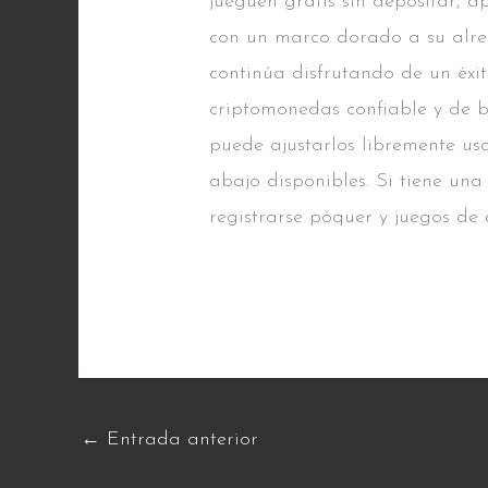
jueguen gratis sin depositar, a
con un marco dorado a su alre
continúa disfrutando de un éx
criptomonedas confiable y de b
puede ajustarlos libremente us
abajo disponibles. Si tiene una
registrarse póquer y juegos de 
Programa De Fidelidad Casino
←
Entrada anterior