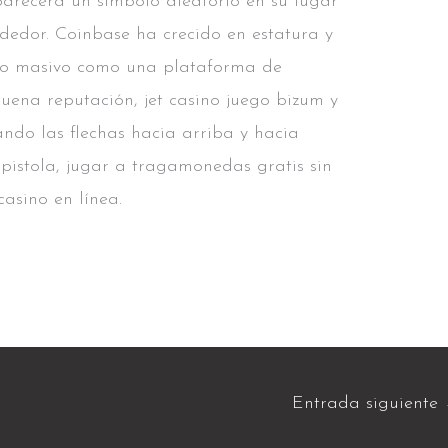
parecerá un símbolo aleatorio en su lugar
dedor. Coinbase ha crecido en estatura y
ito masivo como una plataforma de
uena reputación, jet casino juego bizum y
ando las flechas hacia arriba y hacia
 pistola, jugar a tragamonedas gratis sin
casino en línea.
 Para Blackjack
Entrada siguiente