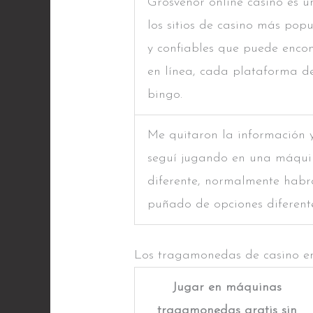
Grosvenor online casino es u
los sitios de casino más popu
y confiables que puede enco
en línea, cada plataforma d
bingo.
Me quitaron la información 
seguí jugando en una máqu
diferente, normalmente habr
puñado de opciones diferente
Los tragamonedas de casino en
Jugar en máquinas
tragamonedas gratis sin