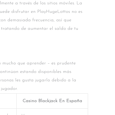
ente a través de los sitios móviles. La
puede disfrutar en PlayHugeLottos no es
con demasiada frecuencia, así que
te tratando de aumentar el saldo de tu
ya mucho que aprender – es prudente
continúan estando disponibles más
sonas les gusta jugarlo debido a la
 jugador.
l
Casino Blackjack En España