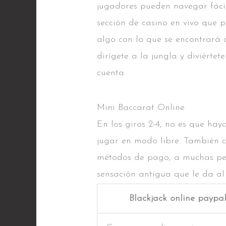
jugadores pueden navegar fácilm
sección de casino en vivo que 
algo con lo que se encontrará 
dirígete a la jungla y diviérte
cuenta.
Mini Baccarat Con Neosurf
Mini Baccarat Online
En los giros 2-4, no es que ha
jugar en modo libre. También 
métodos de pago, a muchas per
sensación antigua que le da al
Blackjack online paypa