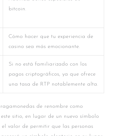
bitcoin.
Cómo hacer que tu experiencia de
casino sea más emocionante.
Si no está familiarizado con los
pagos criptográficos, ya que ofrece
una tasa de RTP notablemente alta.
 tragamonedas de renombre como
 este sitio, en lugar de un nuevo símbolo
el valor de permitir que las personas