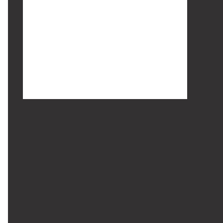
Acceder
Feed de entradas
Feed de comentarios
WordPress.org