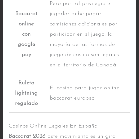
Pero por tal privilegio el
Baccarat
jugador debe pagar
online
comisiones adicionales por
con
participar en el juego, la
google
mayoría de las formas de
pay
juego de casino son legales
en el territorio de Canadá.
Ruleta
El casino para jugar online
lightning
baccarat europeo.
regulado
Casinos Online Legales En España
Baccarat 2026
Este movimiento es un giro