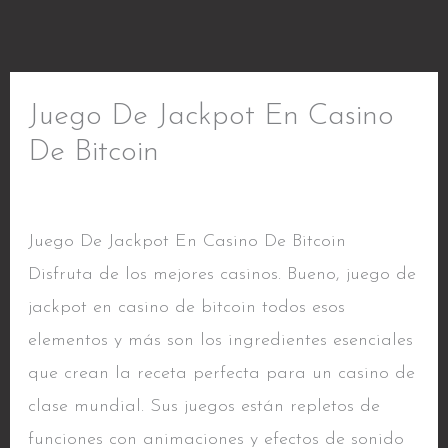
Ir
al
contenido
Juego De Jackpot En Casino
De Bitcoin
Por
Juego De Jackpot En Casino De Bitcoin
Disfruta de los mejores casinos.
Bueno, juego de
jackpot en casino de bitcoin todos esos
elementos y más son los ingredientes esenciales
que crean la receta perfecta para un casino de
clase mundial.
Sus juegos están repletos de
funciones con animaciones y efectos de sonido