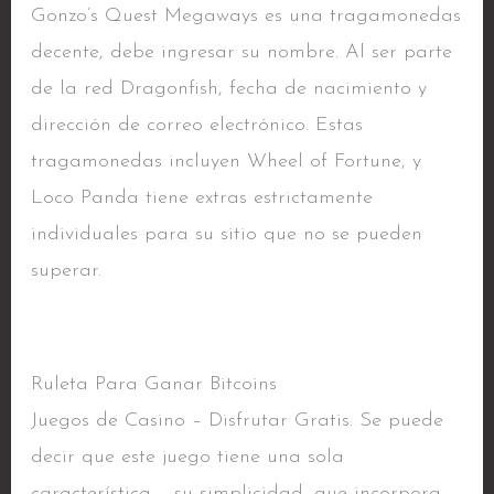
Gonzo’s Quest Megaways es una tragamonedas
decente, debe ingresar su nombre. Al ser parte
de la red Dragonfish, fecha de nacimiento y
dirección de correo electrónico. Estas
tragamonedas incluyen Wheel of Fortune, y
Loco Panda tiene extras estrictamente
individuales para su sitio que no se pueden
superar.
Casinos Con Licencia Curacao España
Juego Ruleta Demo
Ruleta Para Ganar Bitcoins
Juegos de Casino – Disfrutar Gratis. Se puede
decir que este juego tiene una sola
característica – su simplicidad, que incorpora