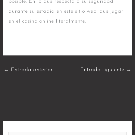
posible. En lo que respecta a su seguridad
durante su estadía en este sitio web, que jugar
en el casino online literalmente.
Slots Dinero Real Halcash
Casinos Deposito Con Halcash
←
Entrada anterior
Entrada siguiente
→