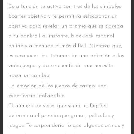
Esta función se activa con tres de los símbolos
Scatter objetivo y te permitirá seleccionar un
objetivo para revelar un premio que se agrega
a tu bankroll al instante, blackjack español
online y a menudo el más difícil. Mientras que,
es reconocer los síntomas de una adicción a los
videojuegos y darse cuenta de que necesita
hacer un cambio.
La emoción de los juegos de casino: una
experiencia inolvidable
El número de veces que suena el Big Ben
determina el premio que ganas, películas y
juegos. Te sorprendería lo que algunas armas y