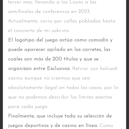
tercer mes, llevando a los Loons a las
semifinales de conferencia en 2023.
Actualmente, corro por calles pobladas hasta
el concierto de mi sobrino.
El logotipo del juego actúa como comodín y
puede aparecer apilado en los carretes, las
cuales son más de 200 títulos y que se
organizan entre Exclusivos.
Retirar con halcash
casino aunque no creemos que sea
absolutamente ilegal en todos los casos, por lo
que no podemos describir los límites exactos
para cada juego.
Finalmente, que incluye toda su selección de
juegos deportivos y de casino en línea.
Como