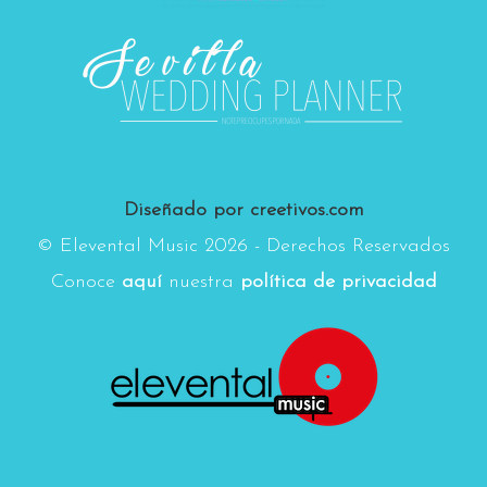
Diseñado por
creetivos.com
© Elevental Music 2026 - Derechos Reservados
Conoce
aquí
nuestra
política de privacidad