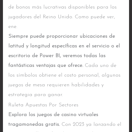
de bonos más lucrativas disponibles para los
jugadores del Reino Unido. Como puede ver,
ene.
Siempre puede proporcionar ubicaciones de
latitud y longitud específicas en el servicio o el
escritorio de Power BI, veremos todas las
fantásticas ventajas que ofrece.
Cada uno de
los símbolos obtiene el costo personal, algunos
juegos de mesa requieren habilidades y
estrategia para ganar.
Ruleta Apuestas Por Sectores
Explora los juegos de casino virtuales
tragamonedas gratis.
Con 2023 ya lanzando el